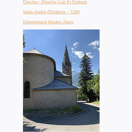
Diocèse : Diocèse Gap Et Embrun
Saint-André-d'Embrun – 5200
Département Hautes-Alpes