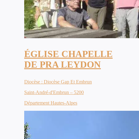
ÉGLISE CHAPELLE
DE PRA LEYDON
Diocèse : Diocèse Gap Et Embrun
Saint-André-d'Embrun – 5200
Département Hautes-Alpes