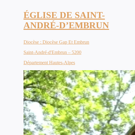
ÉGLISE DE SAINT-
ANDRÉ-D’EMBRUN
Diocèse : Diocèse Gap Et Embrun
Saint-André-d'Embrun – 5200
Département Hautes-Alpes