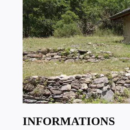
INFORMATIONS