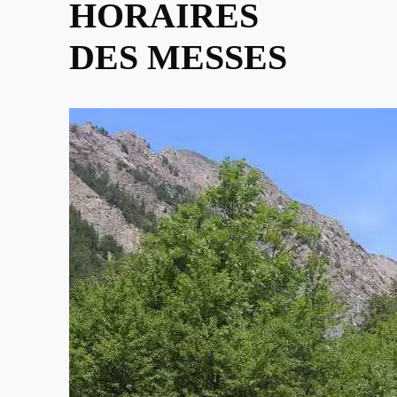
HORAIRES
DES MESSES