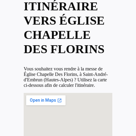
ITINÉRAIRE
VERS ÉGLISE
CHAPELLE
DES FLORINS
Vous souhaitez vous rendre à la messe de
Église Chapelle Des Florins, à Saint-André-
d'Embrun (Hautes-Alpes) ? Utilisez la carte
ci-dessous afin de calculer l'itinéraire.