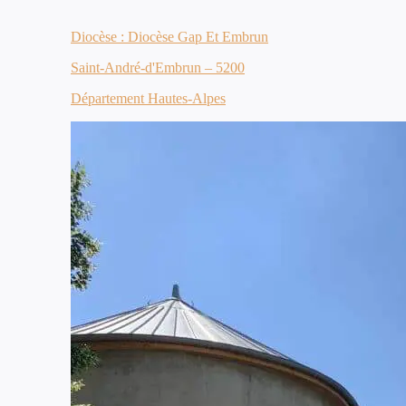
Diocèse : Diocèse Gap Et Embrun
Saint-André-d'Embrun – 5200
Département Hautes-Alpes