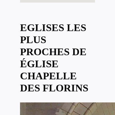
EGLISES LES
PLUS
PROCHES DE
ÉGLISE
CHAPELLE
DES FLORINS