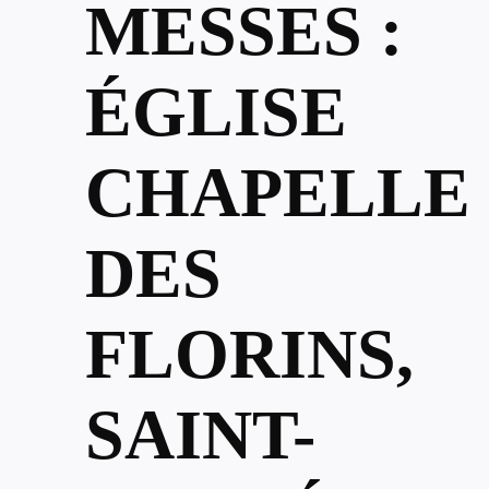
MESSES :
ÉGLISE
CHAPELLE
DES
FLORINS,
SAINT-