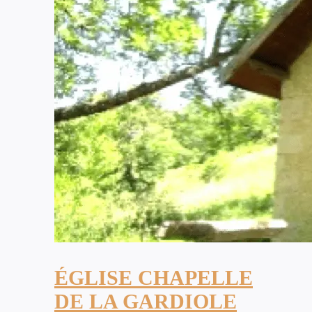
ÉGLISE CHAPELLE
DE LA GARDIOLE