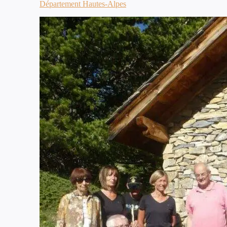
Département Hautes-Alpes