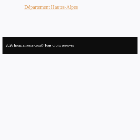
Département Hautes-Alpes
2026 horairemesse.com© Tous droits réservés