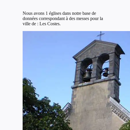
Nous avons 1 églises dans notre base de
données correspondant à des messes pour la
ville de : Les Costes.