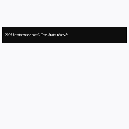
2026 horairemesse.com© Tous droits réservés