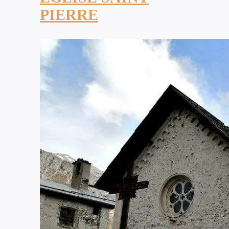
PIERRE