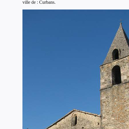
ville de : Curbans.