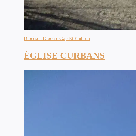
Diocèse : Diocèse Gap Et Embrun
ÉGLISE CURBANS