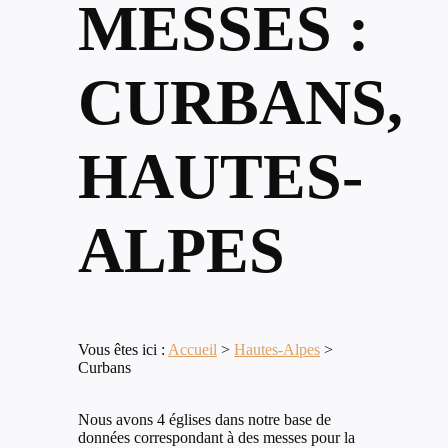
MESSES :
CURBANS,
HAUTES-
ALPES
Vous êtes ici :
Accueil
>
Hautes-Alpes
>
Curbans
Nous avons 4 églises dans notre base de
données correspondant à des messes pour la