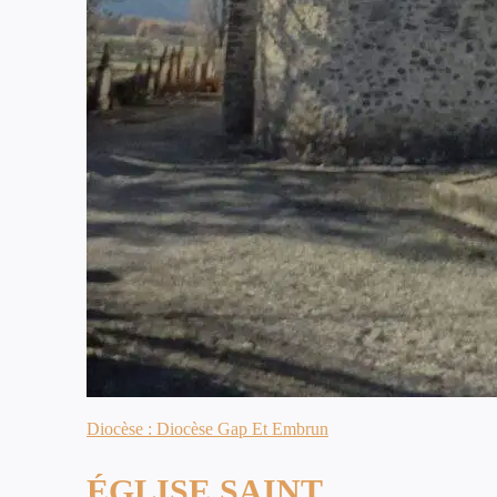
Diocèse : Diocèse Gap Et Embrun
ÉGLISE SAINT