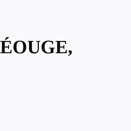
MÉOUGE,