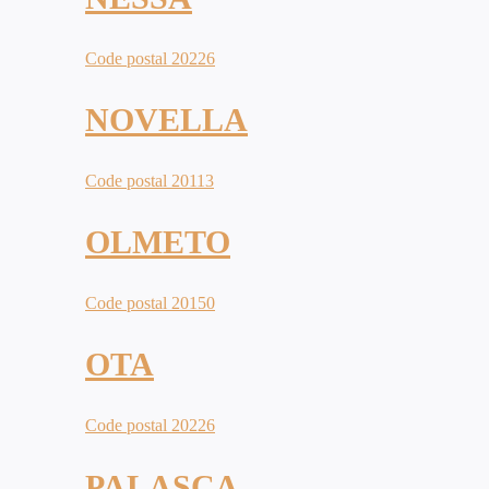
Code postal 20226
NOVELLA
Code postal 20113
OLMETO
Code postal 20150
OTA
Code postal 20226
PALASCA