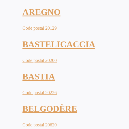
AREGNO
Code postal 20129
BASTELICACCIA
Code postal 20200
BASTIA
Code postal 20226
BELGODÈRE
Code postal 20620