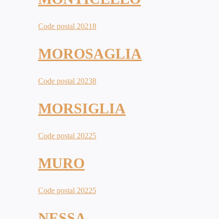
Code postal 20218
MOROSAGLIA
Code postal 20238
MORSIGLIA
Code postal 20225
MURO
Code postal 20225
NESSA