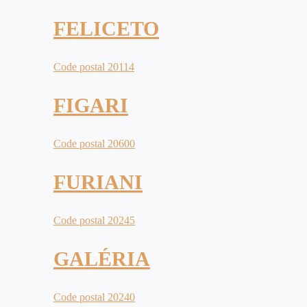
FELICETO
Code postal 20114
FIGARI
Code postal 20600
FURIANI
Code postal 20245
GALÉRIA
Code postal 20240