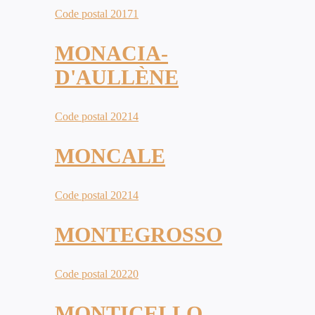
Code postal 20171
MONACIA-
D'AULLÈNE
Code postal 20214
MONCALE
Code postal 20214
MONTEGROSSO
Code postal 20220
MONTICELLO