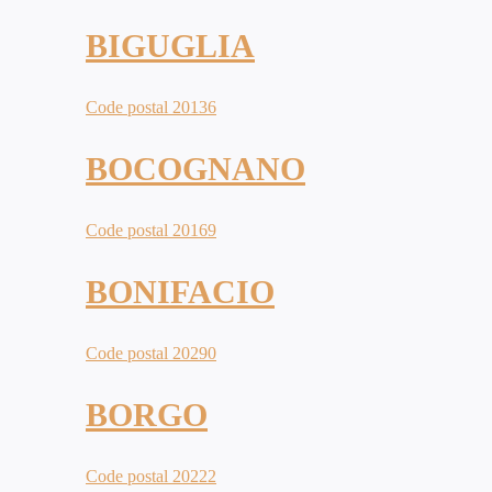
BIGUGLIA
Code postal 20136
BOCOGNANO
Code postal 20169
BONIFACIO
Code postal 20290
BORGO
Code postal 20222