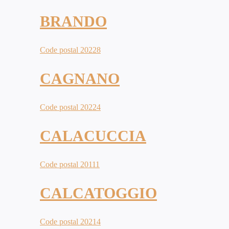
BRANDO
Code postal 20228
CAGNANO
Code postal 20224
CALACUCCIA
Code postal 20111
CALCATOGGIO
Code postal 20214