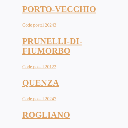
PORTO-VECCHIO
Code postal 20243
PRUNELLI-DI-
FIUMORBO
Code postal 20122
QUENZA
Code postal 20247
ROGLIANO