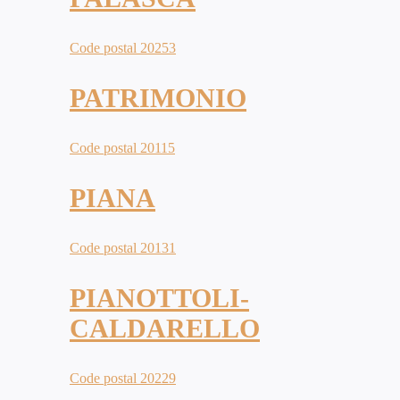
Code postal 20253
PATRIMONIO
Code postal 20115
PIANA
Code postal 20131
PIANOTTOLI-
CALDARELLO
Code postal 20229