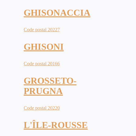
GHISONACCIA
Code postal 20227
GHISONI
Code postal 20166
GROSSETO-
PRUGNA
Code postal 20220
L'ÎLE-ROUSSE