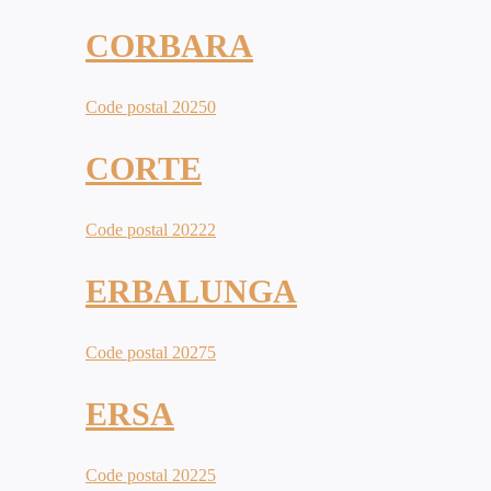
CORBARA
Code postal 20250
CORTE
Code postal 20222
ERBALUNGA
Code postal 20275
ERSA
Code postal 20225