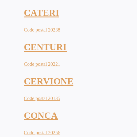
CATERI
Code postal 20238
CENTURI
Code postal 20221
CERVIONE
Code postal 20135
CONCA
Code postal 20256