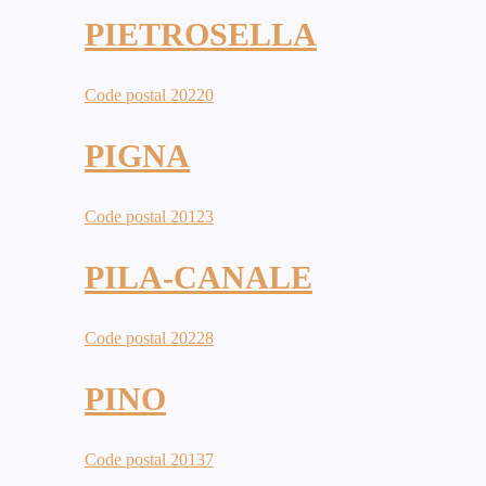
PIETROSELLA
Code postal 20220
PIGNA
Code postal 20123
PILA-CANALE
Code postal 20228
PINO
Code postal 20137