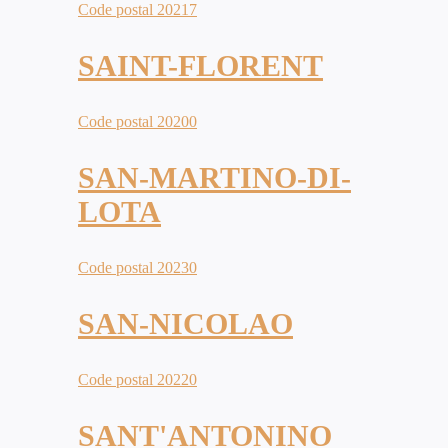
Code postal 20217
SAINT-FLORENT
Code postal 20200
SAN-MARTINO-DI-
LOTA
Code postal 20230
SAN-NICOLAO
Code postal 20220
SANT'ANTONINO