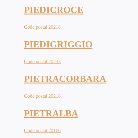
PIEDICROCE
Code postal 20218
PIEDIGRIGGIO
Code postal 20233
PIETRACORBARA
Code postal 20218
PIETRALBA
Code postal 20166