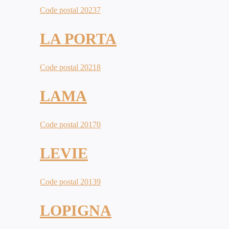
Code postal 20237
LA PORTA
Code postal 20218
LAMA
Code postal 20170
LEVIE
Code postal 20139
LOPIGNA