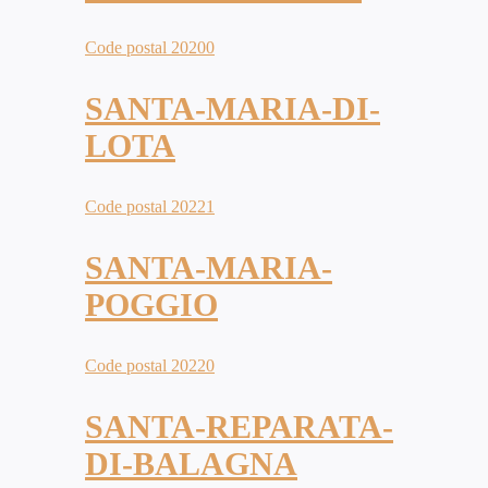
Code postal 20200
SANTA-MARIA-DI-
LOTA
Code postal 20221
SANTA-MARIA-
POGGIO
Code postal 20220
SANTA-REPARATA-
DI-BALAGNA