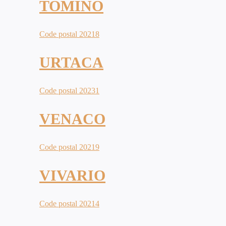
TOMINO
Code postal 20218
URTACA
Code postal 20231
VENACO
Code postal 20219
VIVARIO
Code postal 20214