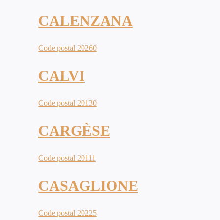
CALENZANA
Code postal 20260
CALVI
Code postal 20130
CARGÈSE
Code postal 20111
CASAGLIONE
Code postal 20225