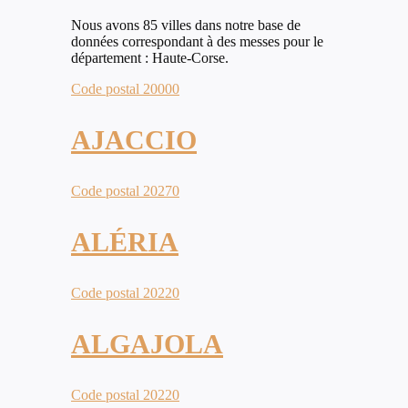
Nous avons 85 villes dans notre base de
données correspondant à des messes pour le
département : Haute-Corse.
Code postal 20000
AJACCIO
Code postal 20270
ALÉRIA
Code postal 20220
ALGAJOLA
Code postal 20220