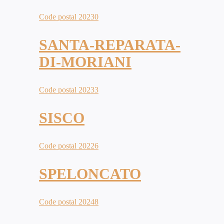
Code postal 20230
SANTA-REPARATA-
DI-MORIANI
Code postal 20233
SISCO
Code postal 20226
SPELONCATO
Code postal 20248