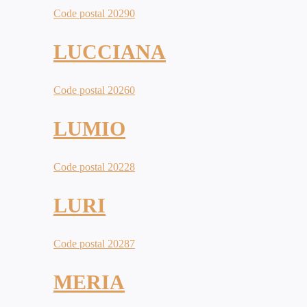
Code postal 20290
LUCCIANA
Code postal 20260
LUMIO
Code postal 20228
LURI
Code postal 20287
MERIA