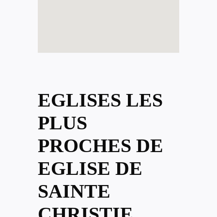
EGLISES LES
PLUS
PROCHES DE
EGLISE DE
SAINTE
CHRISTIE