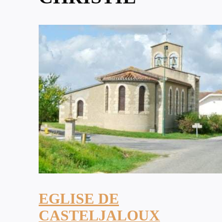
EGLISE DE
CASTELJALOUX