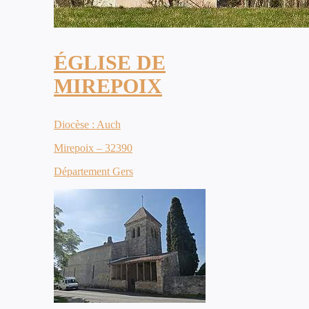
ÉGLISE DE
MIREPOIX
Diocèse : Auch
Mirepoix – 32390
Département Gers