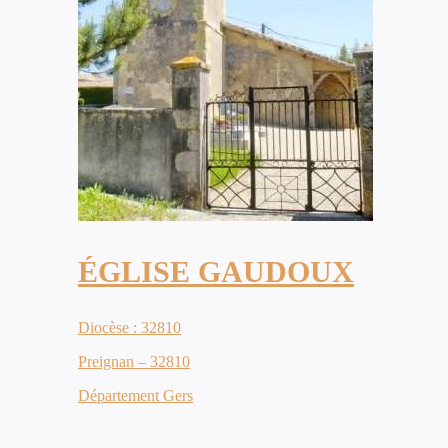
ÉGLISE GAUDOUX
Diocèse : 32810
Preignan – 32810
Département Gers