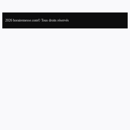
2026 horairemesse.com© Tous droits réservés