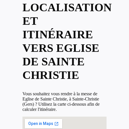
LOCALISATION
ET
ITINÉRAIRE
VERS EGLISE
DE SAINTE
CHRISTIE
Vous souhaitez vous rendre à la messe de
Eglise de Sainte Christie, à Sainte-Christie
(Gers) ? Utilisez la carte ci-dessous afin de
calculer l'itinéraire.