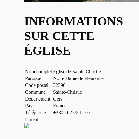
INFORMATIONS
SUR CETTE
ÉGLISE
Nom complet
Eglise de Sainte Christie
Paroisse
Notre Dame de Fleurance
Code postal
32390
Commune
Sainte-Christie
Département
Gers
Pays
France
Téléphone
+3305 62 06 11 05
E-mail