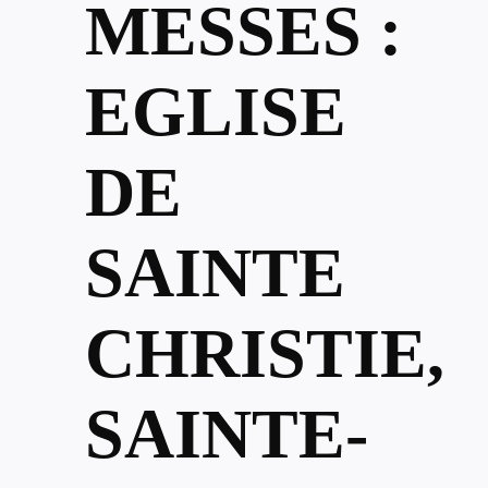
MESSES :
EGLISE
DE
SAINTE
CHRISTIE,
SAINTE-