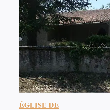
ÉGLISE DE