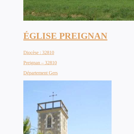
ÉGLISE PREIGNAN
Diocèse : 32810
Preignan – 32810
Département Gers