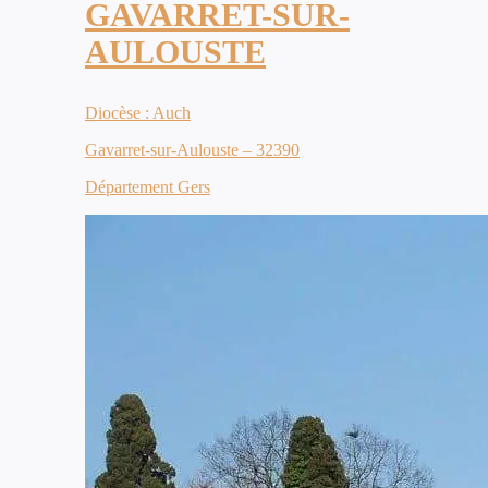
GAVARRET-SUR-
AULOUSTE
Diocèse : Auch
Gavarret-sur-Aulouste – 32390
Département Gers