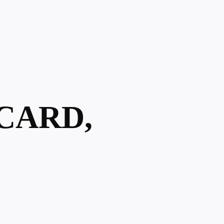
CARD,