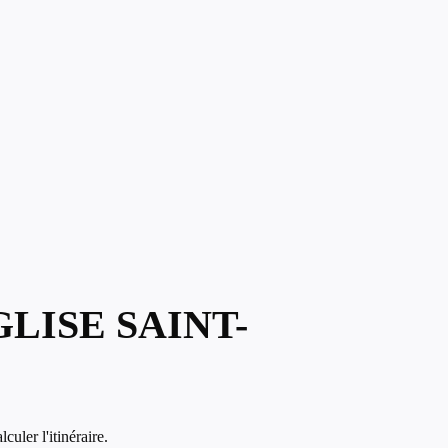
LISE SAINT-
uler l'itinéraire.