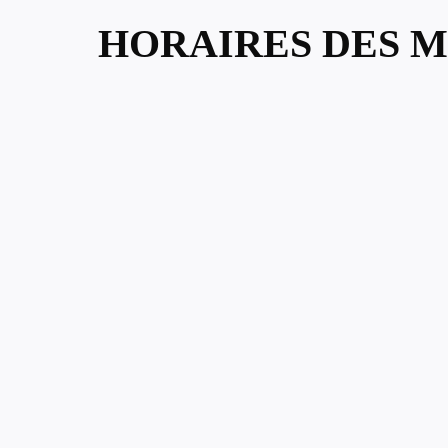
HORAIRES DES M