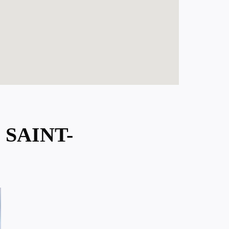
 SAINT-