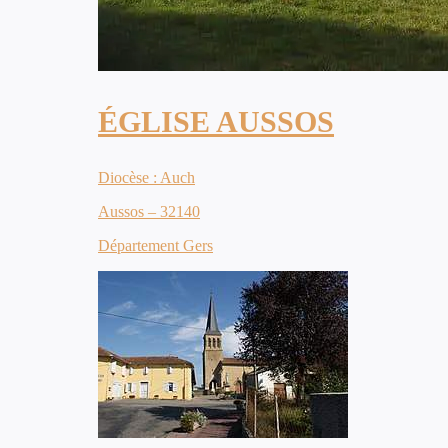
ÉGLISE AUSSOS
Diocèse : Auch
Aussos – 32140
Département Gers