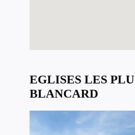
EGLISES LES PLU
BLANCARD