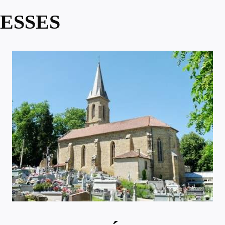
ESSES