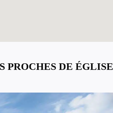
S PROCHES DE ÉGLISE