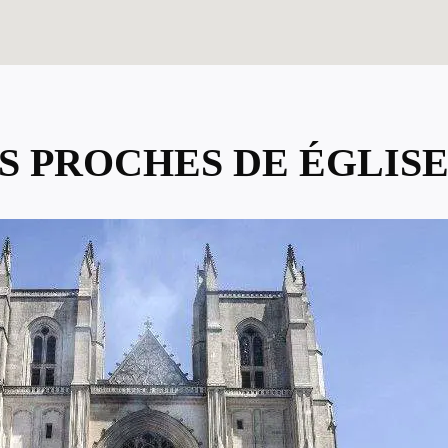
US PROCHES DE ÉGLIS