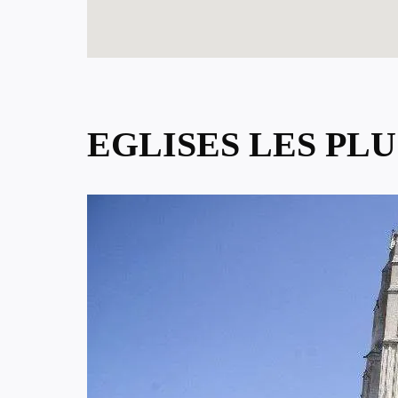
EGLISES LES PL