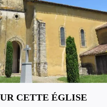
UR CETTE ÉGLISE