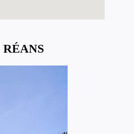
E RÉANS