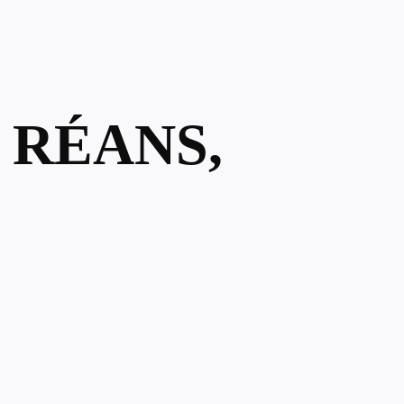
 RÉANS,