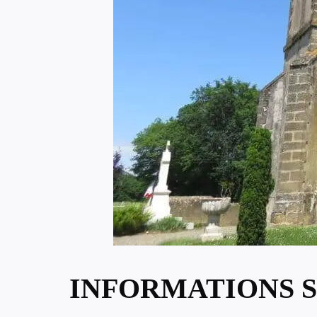
INFORMATIONS S