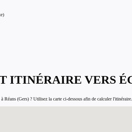
ze)
T ITINÉRAIRE VERS É
Réans (Gers) ? Utilisez la carte ci-dessous afin de calculer l'itinéraire