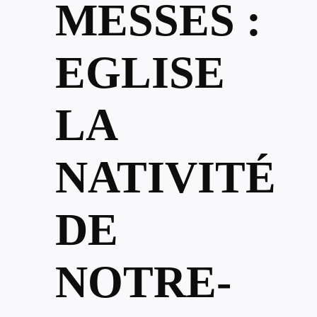
MESSES :
EGLISE
LA
NATIVITÉ
DE
NOTRE-