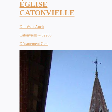
ÉGLISE
CATONVIELLE
Diocèse : Auch
Catonvielle – 32200
Département Gers