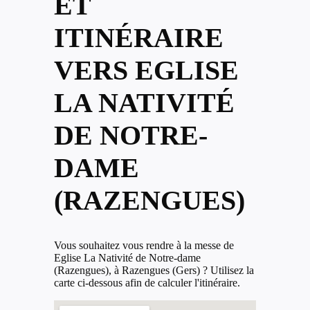
ET
ITINÉRAIRE
VERS EGLISE
LA NATIVITÉ
DE NOTRE-
DAME
(RAZENGUES)
Vous souhaitez vous rendre à la messe de
Eglise La Nativité de Notre-dame
(Razengues), à Razengues (Gers) ? Utilisez la
carte ci-dessous afin de calculer l'itinéraire.