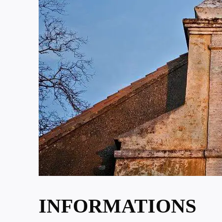
INFORMATIONS