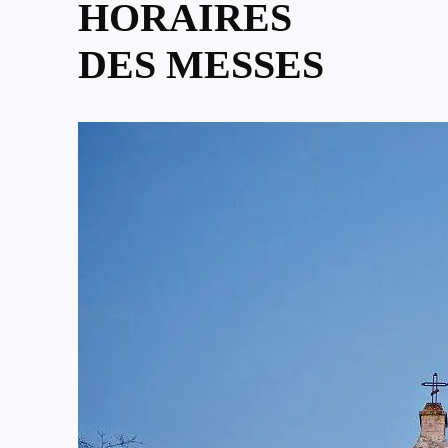
HORAIRES
DES MESSES