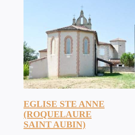
EGLISE STE ANNE
(ROQUELAURE
SAINT AUBIN)