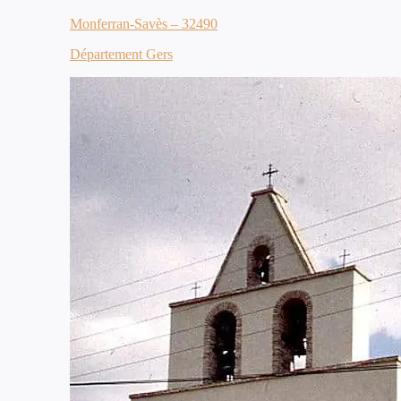
Monferran-Savès – 32490
Département Gers