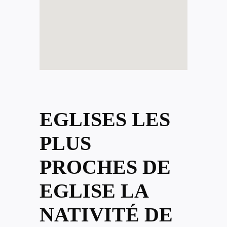
EGLISES LES
PLUS
PROCHES DE
EGLISE LA
NATIVITÉ DE