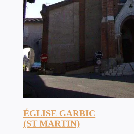
ÉGLISE GARBIC
(ST MARTIN)