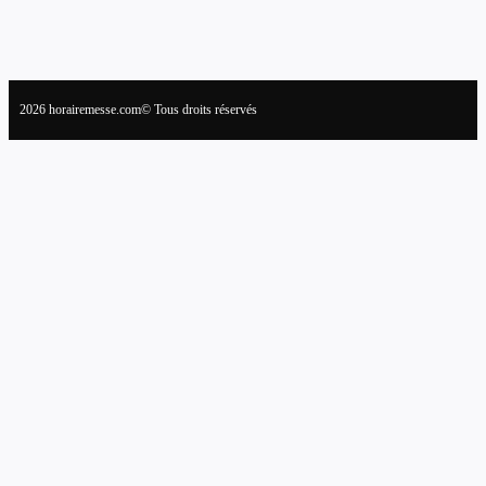
2026 horairemesse.com© Tous droits réservés