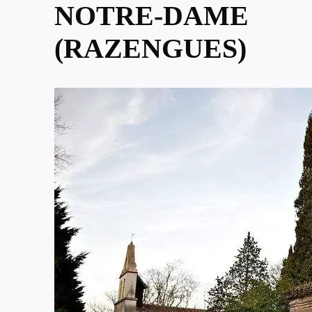
NOTRE-DAME
(RAZENGUES)