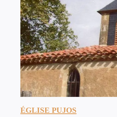
ÉGLISE PUJOS