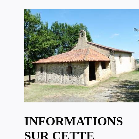
INFORMATIONS
SUR CETTE