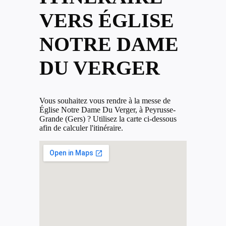
VERS ÉGLISE
NOTRE DAME
DU VERGER
Vous souhaitez vous rendre à la messe de
Église Notre Dame Du Verger, à Peyrusse-
Grande (Gers) ? Utilisez la carte ci-dessous
afin de calculer l'itinéraire.