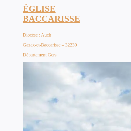
ÉGLISE
BACCARISSE
Diocèse : Auch
Gazax-et-Baccarisse – 32230
Département Gers