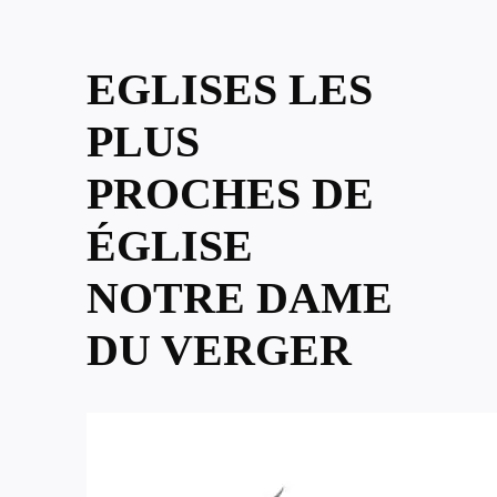
EGLISES LES
PLUS
PROCHES DE
ÉGLISE
NOTRE DAME
DU VERGER