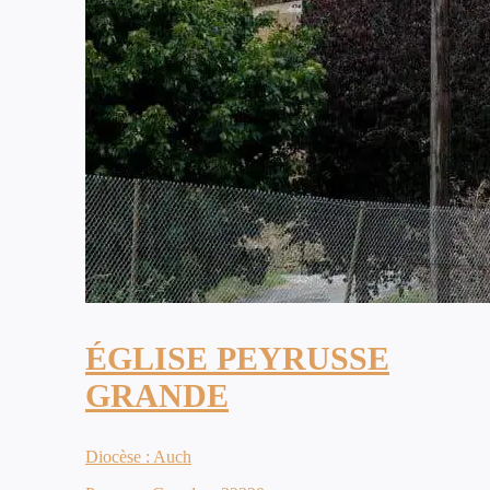
ÉGLISE PEYRUSSE
GRANDE
Diocèse : Auch