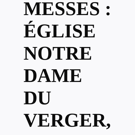
MESSES :
ÉGLISE
NOTRE
DAME
DU
VERGER,