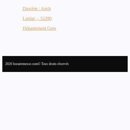
Diocèse : Auch
Lupiac – 32290
Département Gers
2026 horairemesse.com© Tous droits réservés