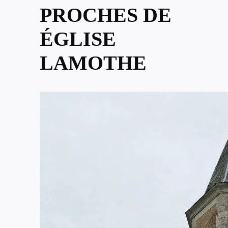
PROCHES DE
ÉGLISE
LAMOTHE