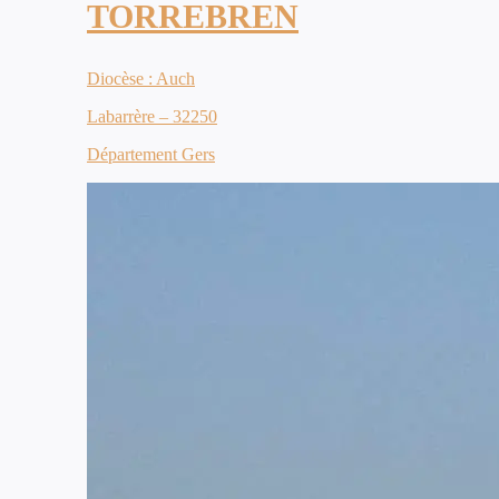
TORREBREN
Diocèse : Auch
Labarrère – 32250
Département Gers