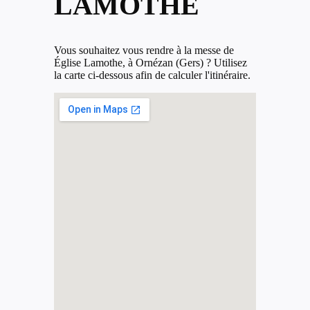
LAMOTHE
Vous souhaitez vous rendre à la messe de
Église Lamothe, à Ornézan (Gers) ? Utilisez
la carte ci-dessous afin de calculer l'itinéraire.