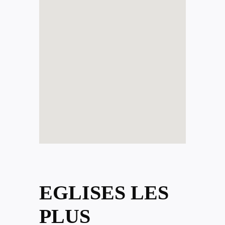
EGLISES LES
PLUS