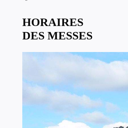
HORAIRES
DES MESSES