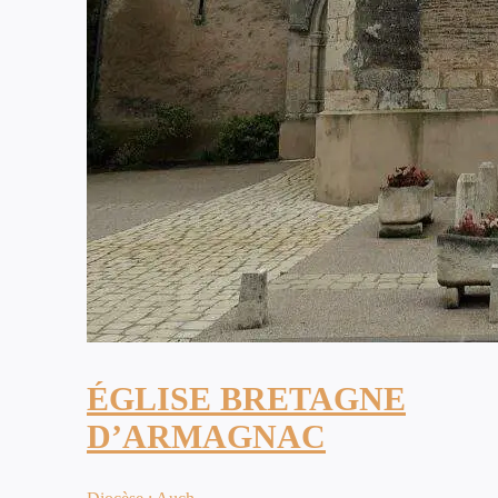
ÉGLISE BRETAGNE
D’ARMAGNAC