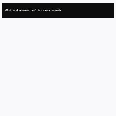
2026 horairemesse.com© Tous droits réservés