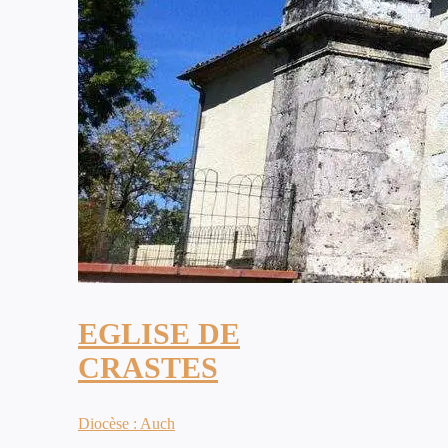
EGLISE DE
CRASTES
Diocèse : Auch