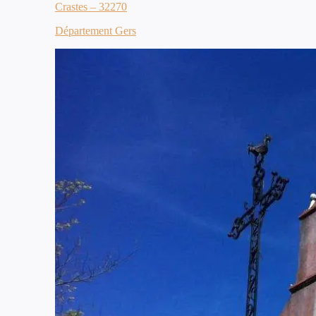
Crastes – 32270
Département Gers