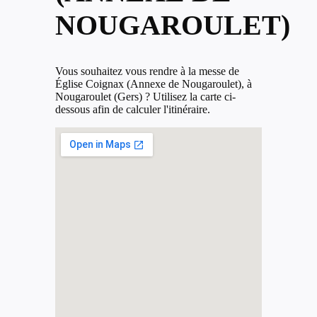
NOUGAROULET)
Vous souhaitez vous rendre à la messe de
Église Coignax (Annexe de Nougaroulet), à
Nougaroulet (Gers) ? Utilisez la carte ci-
dessous afin de calculer l'itinéraire.