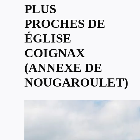
PLUS
PROCHES DE
ÉGLISE
COIGNAX
(ANNEXE DE
NOUGAROULET)