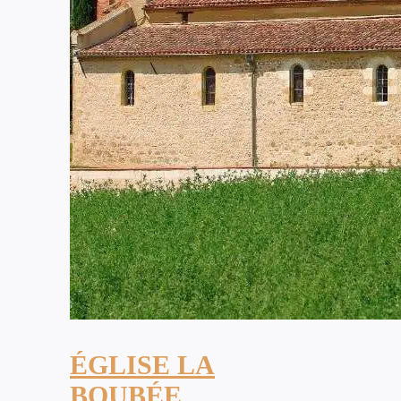
ÉGLISE LA
BOUBÉE