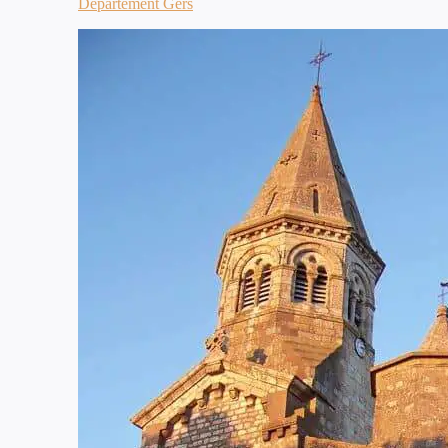
Département Gers