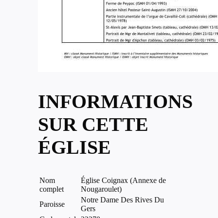
INFORMATIONS
SUR CETTE
ÉGLISE
Nom
Église Coignax (Annexe de
complet
Nougaroulet)
Notre Dame Des Rives Du
Paroisse
Gers