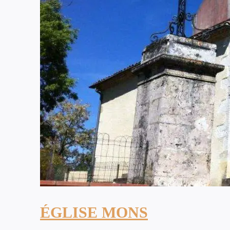
ÉGLISE MONS