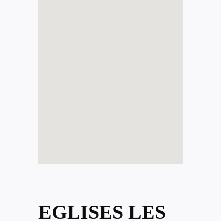
EGLISES LES