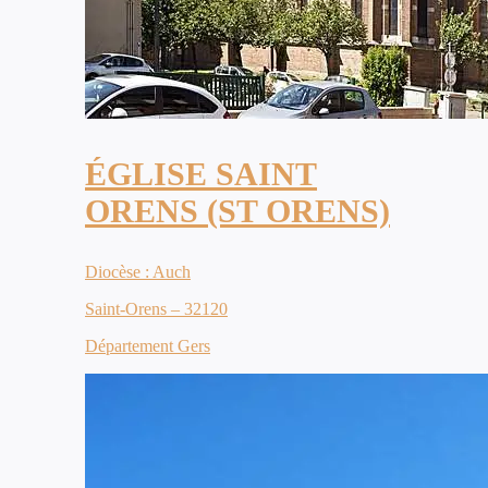
ÉGLISE SAINT
ORENS (ST ORENS)
Diocèse : Auch
Saint-Orens – 32120
Département Gers