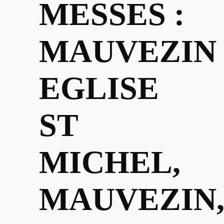
MESSES :
MAUVEZIN
EGLISE
ST
MICHEL,
MAUVEZIN