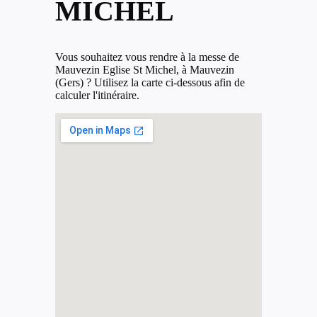
MICHEL
Vous souhaitez vous rendre à la messe de
Mauvezin Eglise St Michel, à Mauvezin
(Gers) ? Utilisez la carte ci-dessous afin de
calculer l'itinéraire.