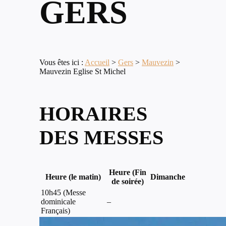
GERS
Vous êtes ici :
Accueil
>
Gers
>
Mauvezin
>
Mauvezin Eglise St Michel
HORAIRES
DES MESSES
Heure (Fin
Heure (le matin)
Dimanche
de soirée)
10h45 (Messe
dominicale
–
Français)