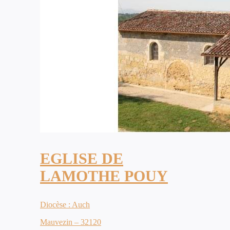
EGLISE DE
LAMOTHE POUY
Diocèse : Auch
Mauvezin – 32120