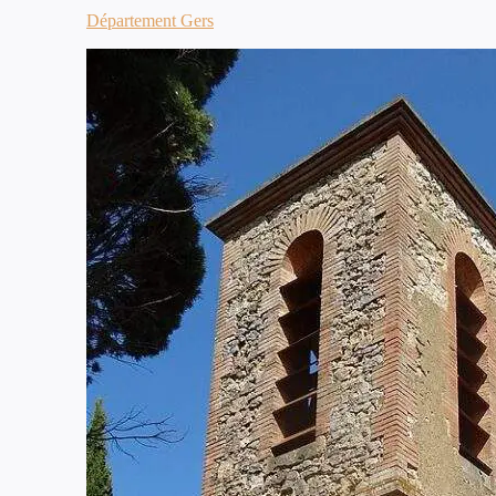
Département Gers