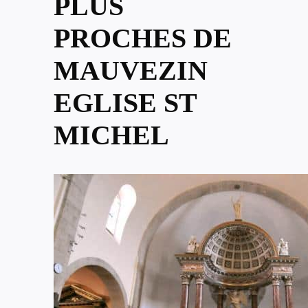
PLUS
PROCHES DE
MAUVEZIN
EGLISE ST
MICHEL