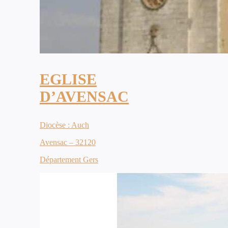
EGLISE
D’AVENSAC
Diocèse : Auch
Avensac – 32120
Département Gers