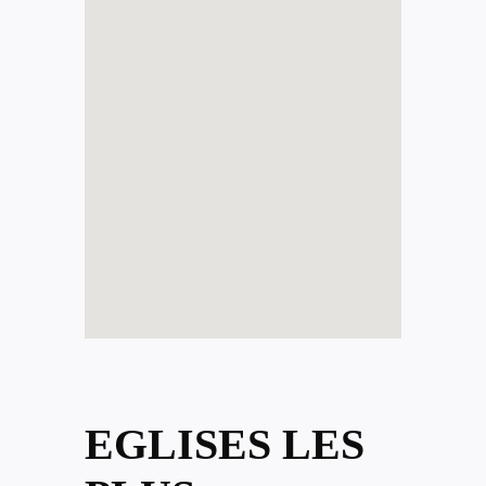
EGLISES LES