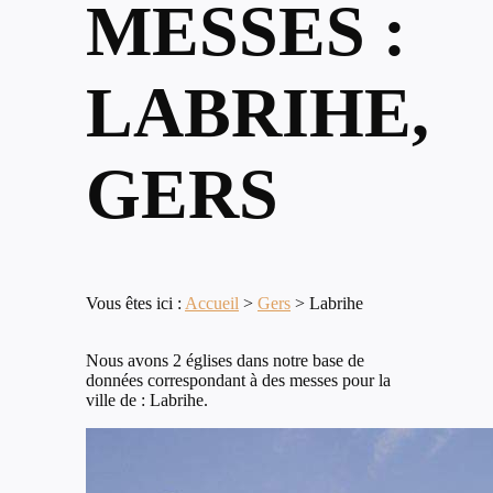
MESSES :
LABRIHE,
GERS
Vous êtes ici :
Accueil
>
Gers
>
Labrihe
Nous avons 2 églises dans notre base de
données correspondant à des messes pour la
ville de : Labrihe.