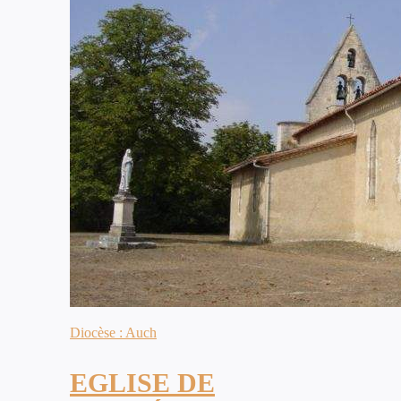
Diocèse : Auch
EGLISE DE