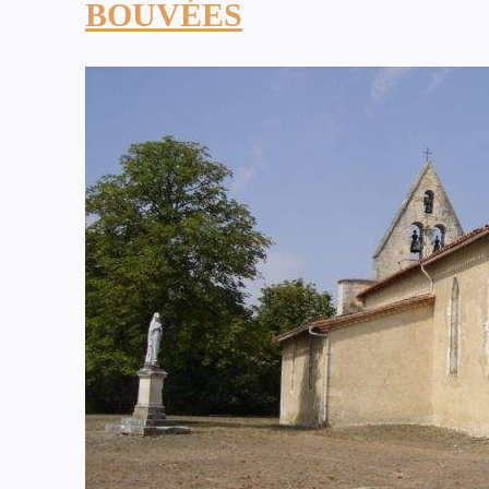
BOUVÉES