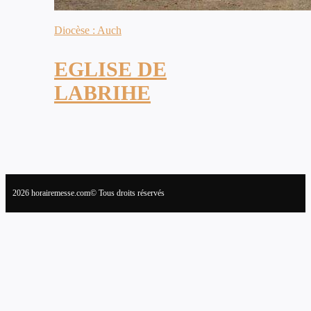
Diocèse : Auch
EGLISE DE
LABRIHE
2026 horairemesse.com© Tous droits réservés