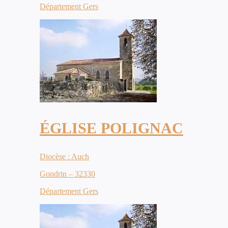
Département Gers
ÉGLISE POLIGNAC
Diocèse : Auch
Gondrin – 32330
Département Gers