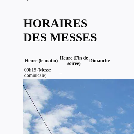
HORAIRES
DES MESSES
Heure (Fin de
Heure (le matin)
Dimanche
soirée)
09h15 (Messe
–
dominicale)