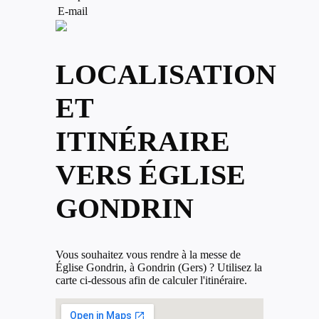
E-mail
LOCALISATION
ET
ITINÉRAIRE
VERS ÉGLISE
GONDRIN
Vous souhaitez vous rendre à la messe de
Église Gondrin, à Gondrin (Gers) ? Utilisez la
carte ci-dessous afin de calculer l'itinéraire.