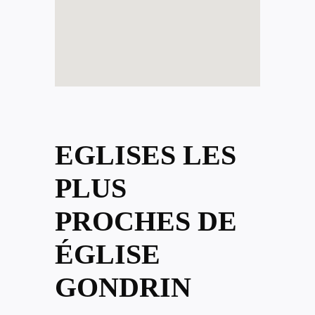
EGLISES LES
PLUS
PROCHES DE
ÉGLISE
GONDRIN