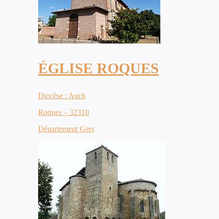
ÉGLISE ROQUES
Diocèse : Auch
Roques – 32310
Département Gers