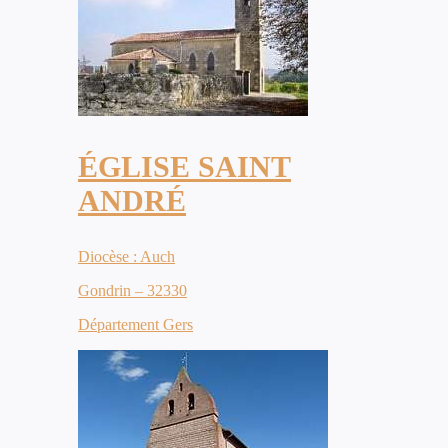
ÉGLISE SAINT
ANDRÉ
Diocèse : Auch
Gondrin – 32330
Département Gers