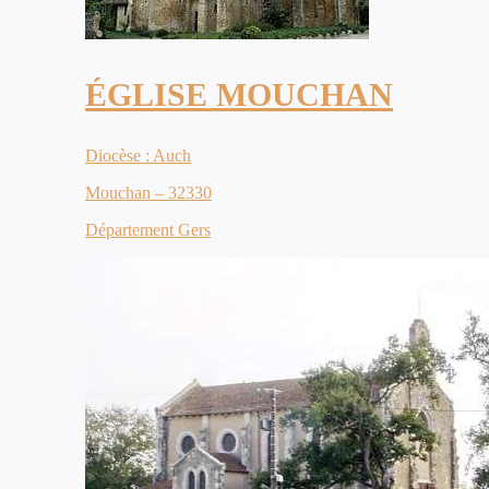
ÉGLISE MOUCHAN
Diocèse : Auch
Mouchan – 32330
Département Gers