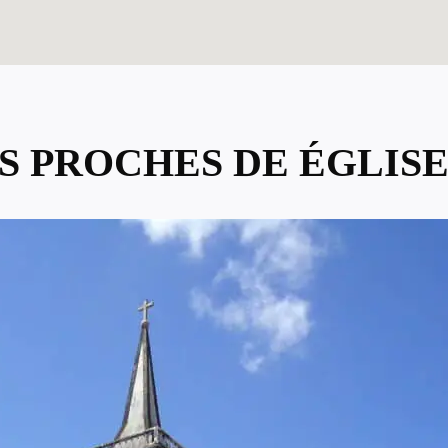
US PROCHES DE ÉGLIS