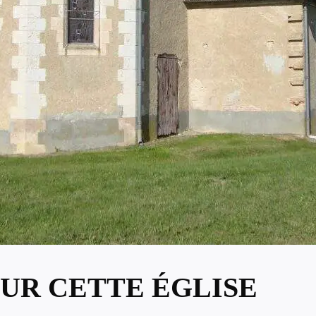
UR CETTE ÉGLISE