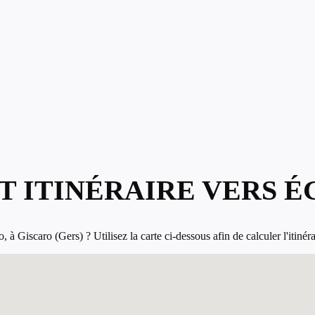
T ITINÉRAIRE VERS É
à Giscaro (Gers) ? Utilisez la carte ci-dessous afin de calculer l'itinéra