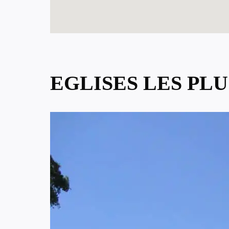
EGLISES LES PL