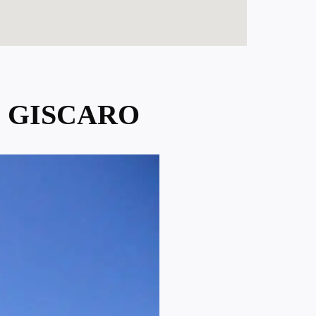
E GISCARO