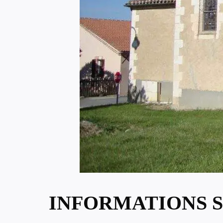
INFORMATIONS S