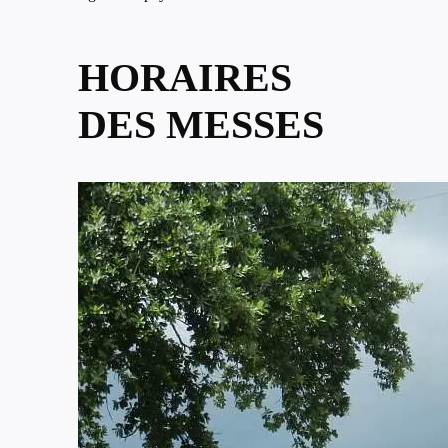
HORAIRES
DES MESSES