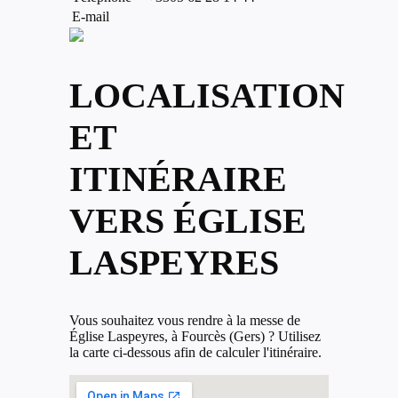
E-mail
LOCALISATION
ET
ITINÉRAIRE
VERS ÉGLISE
LASPEYRES
Vous souhaitez vous rendre à la messe de
Église Laspeyres, à Fourcès (Gers) ? Utilisez
la carte ci-dessous afin de calculer l'itinéraire.