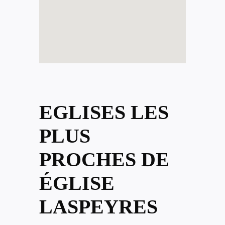
EGLISES LES
PLUS
PROCHES DE
ÉGLISE
LASPEYRES