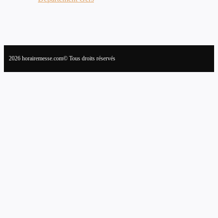
2026 horairemesse.com© Tous droits réservés