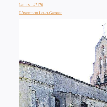
Lannes – 47170
Département Lot-et-Garonne