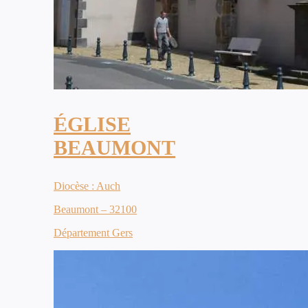
ÉGLISE
BEAUMONT
Diocèse : Auch
Beaumont – 32100
Département Gers