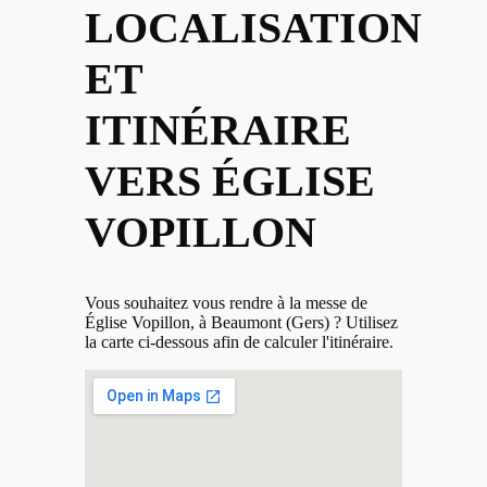
LOCALISATION
ET
ITINÉRAIRE
VERS ÉGLISE
VOPILLON
Vous souhaitez vous rendre à la messe de
Église Vopillon, à Beaumont (Gers) ? Utilisez
la carte ci-dessous afin de calculer l'itinéraire.