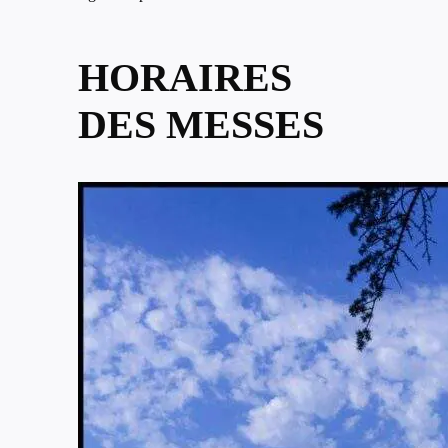
HORAIRES
DES MESSES