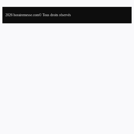
2026 horairemesse.com© Tous droits réservés