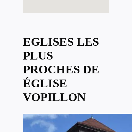
EGLISES LES
PLUS
PROCHES DE
ÉGLISE
VOPILLON