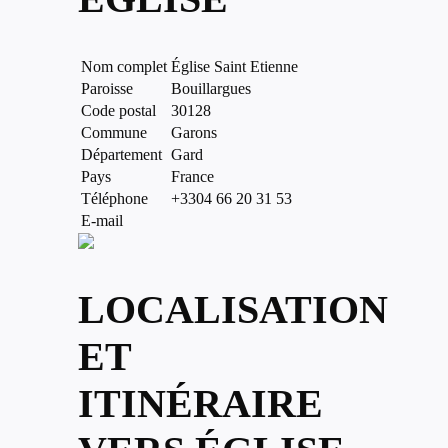
Nom complet
Église Saint Etienne
Paroisse
Bouillargues
Code postal
30128
Commune
Garons
Département
Gard
Pays
France
Téléphone
+3304 66 20 31 53
E-mail
LOCALISATION
ET
ITINÉRAIRE