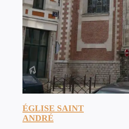
ÉGLISE SAINT
ANDRÉ