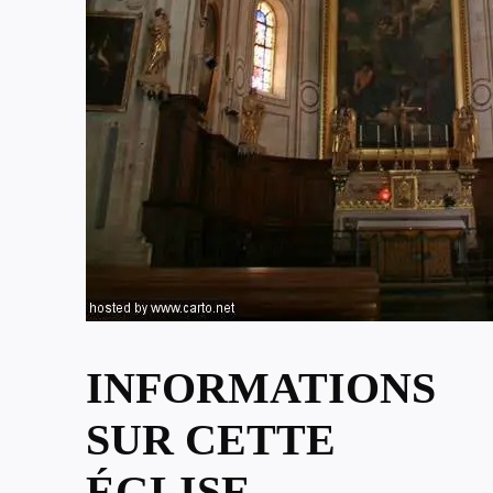
INFORMATIONS
SUR CETTE
ÉGLISE