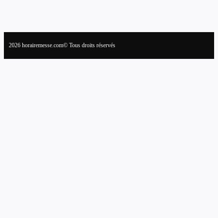
2026 horairemesse.com© Tous droits réservés