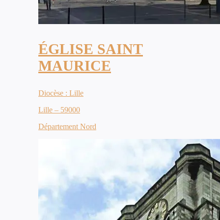
ÉGLISE SAINT
MAURICE
Diocèse : Lille
Lille – 59000
Département Nord