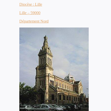
Diocèse : Lille
Lille – 59000
Département Nord