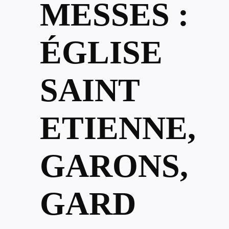
MESSES :
ÉGLISE
SAINT
ETIENNE,
GARONS,
GARD