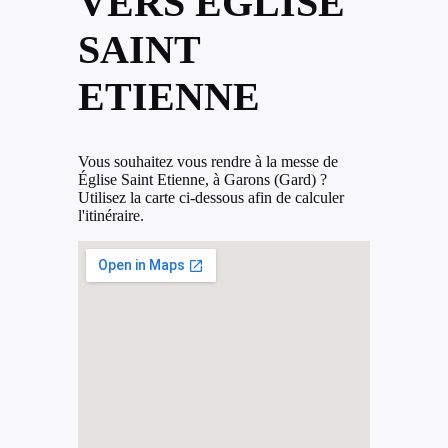
VERS ÉGLISE
SAINT
ETIENNE
Vous souhaitez vous rendre à la messe de
Église Saint Etienne, à Garons (Gard) ?
Utilisez la carte ci-dessous afin de calculer
l'itinéraire.