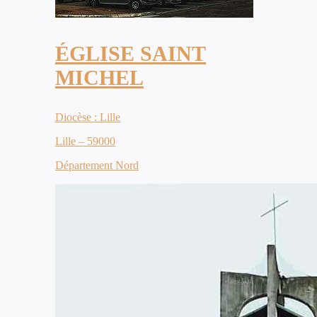
ÉGLISE SAINT
MICHEL
Diocèse : Lille
Lille – 59000
Département Nord