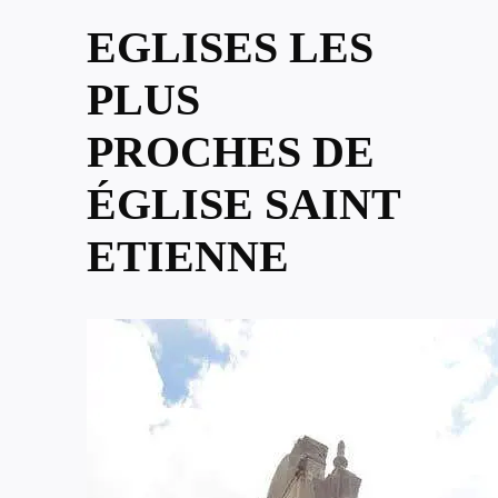
EGLISES LES
PLUS
PROCHES DE
ÉGLISE SAINT
ETIENNE