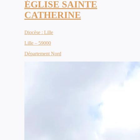
ÉGLISE SAINTE
CATHERINE
Diocèse : Lille
Lille – 59000
Département Nord