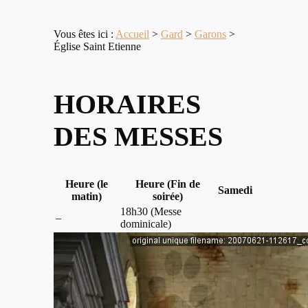
Vous êtes ici :
Accueil
>
Gard
>
Garons
>
Église Saint Etienne
HORAIRES
DES MESSES
Heure (le
Heure (Fin de
Samedi
matin)
soirée)
18h30 (Messe
–
dominicale)