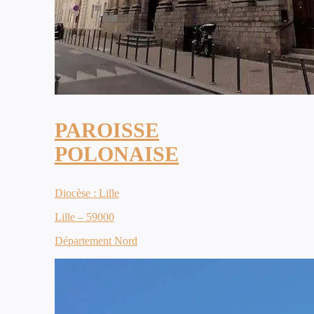
PAROISSE
POLONAISE
Diocèse : Lille
Lille – 59000
Département Nord