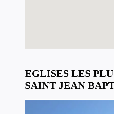
EGLISES LES PL
SAINT JEAN BAP