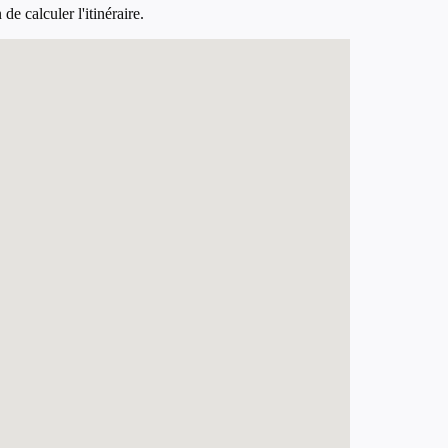
e calculer l'itinéraire.