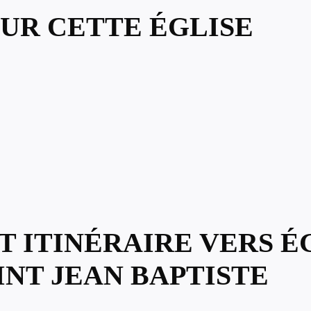
UR CETTE ÉGLISE
T ITINÉRAIRE VERS É
NT JEAN BAPTISTE