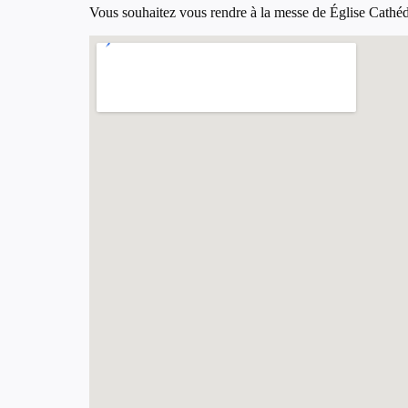
Vous souhaitez vous rendre à la messe de Église Cathédral