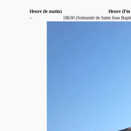
Heure (le matin)
Heure (Fin 
–
18h30 (Solennité de Saint Jean Bapti