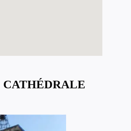
SE CATHÉDRALE