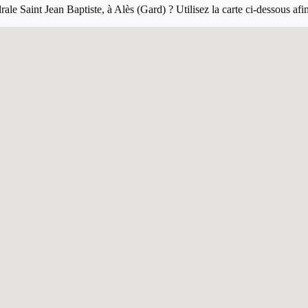
e Saint Jean Baptiste, à Alès (Gard) ? Utilisez la carte ci-dessous afin d