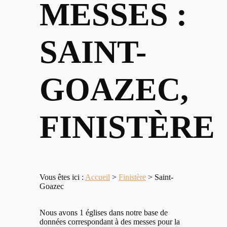
MESSES :
SAINT-
GOAZEC,
FINISTÈRE
Vous êtes ici :
Accueil
>
Finistère
>
Saint-
Goazec
Nous avons 1 églises dans notre base de
données correspondant à des messes pour la