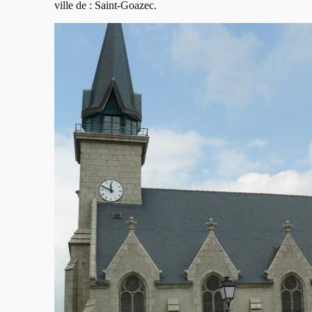
ville de : Saint-Goazec.