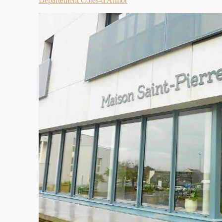
Département Côtes-d'Armor