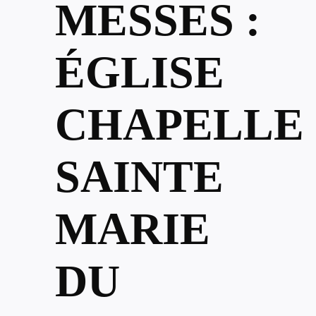
MESSES :
ÉGLISE
CHAPELLE
SAINTE
MARIE
DU