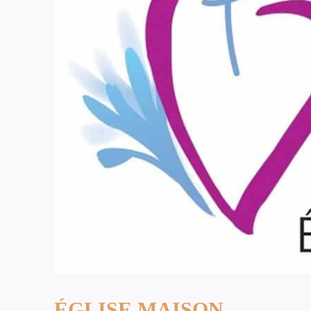
ÉGLISE MAISON