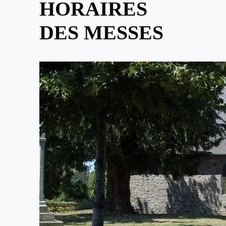
HORAIRES
DES MESSES