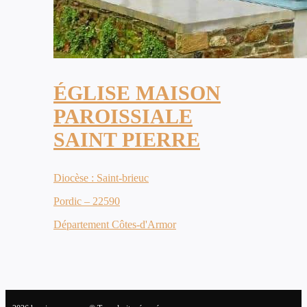
ÉGLISE MAISON
PAROISSIALE
SAINT PIERRE
Diocèse : Saint-brieuc
Pordic – 22590
Département Côtes-d'Armor