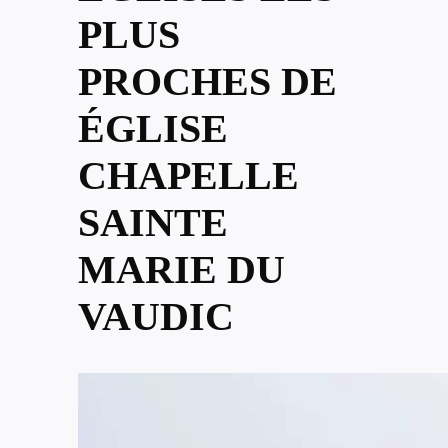
PLUS
PROCHES DE
ÉGLISE
CHAPELLE
SAINTE
MARIE DU
VAUDIC