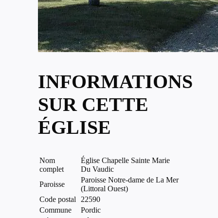
INFORMATIONS
SUR CETTE
ÉGLISE
Nom
Église Chapelle Sainte Marie
complet
Du Vaudic
Paroisse Notre-dame de La Mer
Paroisse
(Littoral Ouest)
Code postal
22590
Commune
Pordic