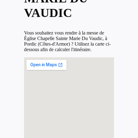
VAUDIC
Vous souhaitez vous rendre à la messe de
Église Chapelle Sainte Marie Du Vaudic, à
Pordic (Côtes-d'Armor) ? Utilisez la carte ci-
dessous afin de calculer l'itinéraire.