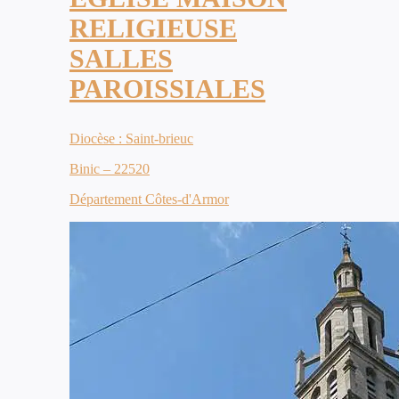
RELIGIEUSE
SALLES
PAROISSIALES
Diocèse : Saint-brieuc
Binic – 22520
Département Côtes-d'Armor