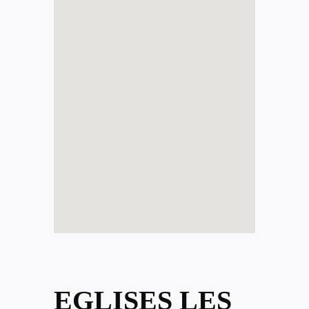
EGLISES LES