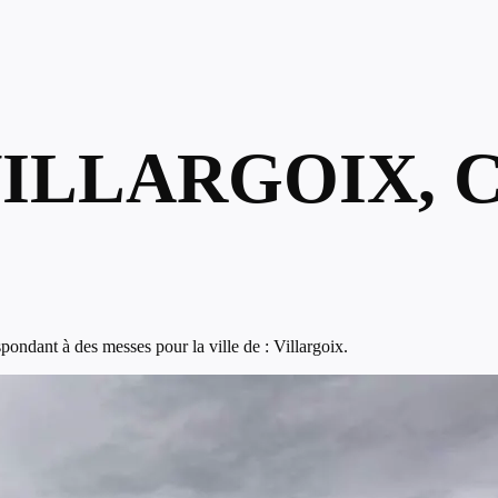
VILLARGOIX, 
ondant à des messes pour la ville de : Villargoix.