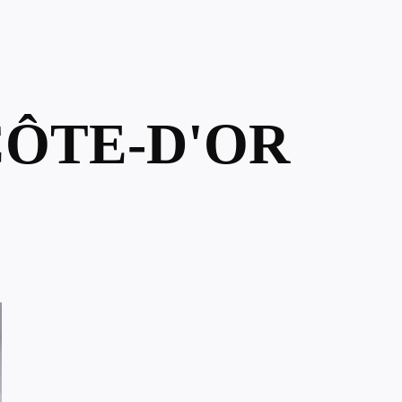
CÔTE-D'OR