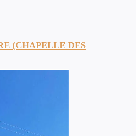
RE (CHAPELLE DES