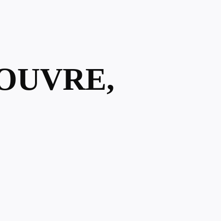
TOUVRE,