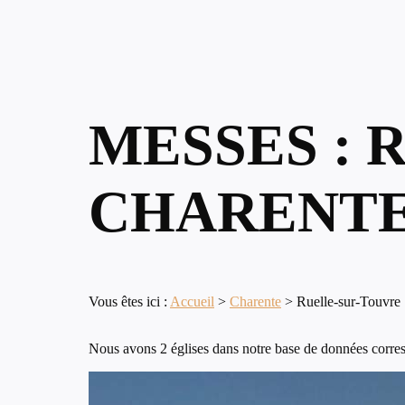
MESSES : 
CHARENT
Vous êtes ici :
Accueil
>
Charente
>
Ruelle-sur-Touvre
Nous avons 2 églises dans notre base de données corres