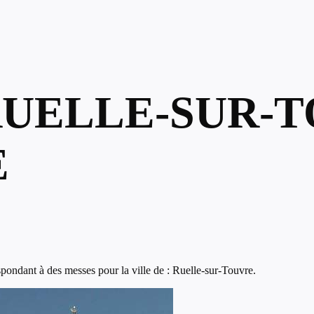
RUELLE-SUR-
E
pondant à des messes pour la ville de : Ruelle-sur-Touvre.