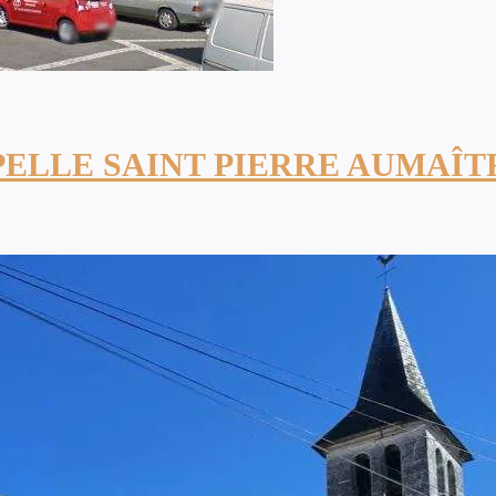
PELLE SAINT PIERRE AUMAÎT