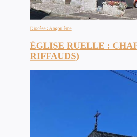
Diocèse : Angoulême
ÉGLISE RUELLE : CHA
RIFFAUDS)