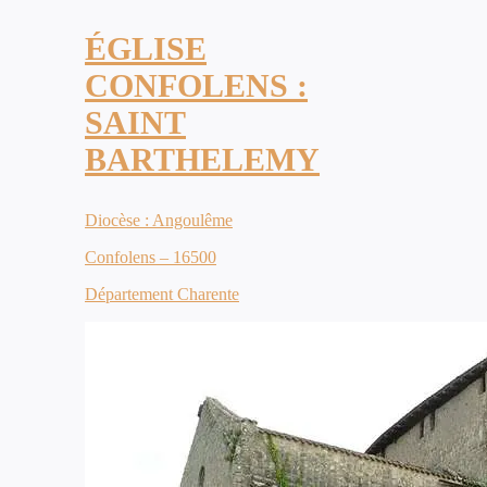
ÉGLISE
CONFOLENS :
SAINT
BARTHELEMY
Diocèse : Angoulême
Confolens – 16500
Département Charente