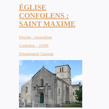
ÉGLISE
CONFOLENS :
SAINT MAXIME
Diocèse : Angoulême
Confolens – 16500
Département Charente