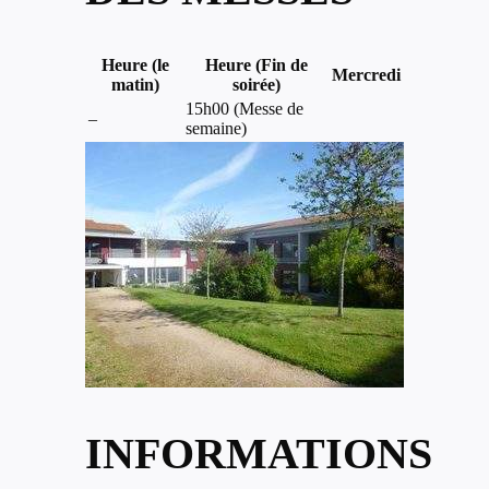
Heure (le
Heure (Fin de
Mercredi
matin)
soirée)
15h00 (Messe de
–
semaine)
INFORMATIONS