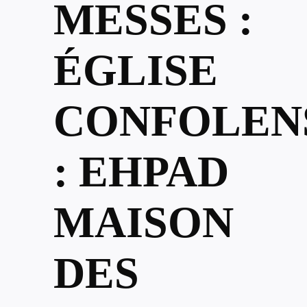
MESSES :
ÉGLISE
CONFOLEN
: EHPAD
MAISON
DES