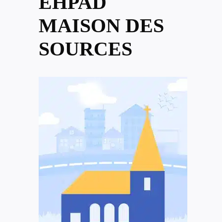
EHPAD
MAISON DES
SOURCES