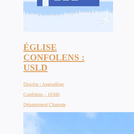
ÉGLISE
CONFOLENS :
USLD
Diocèse : Angoulême
Confolens – 16500
Département Charente