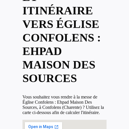
ITINÉRAIRE
VERS ÉGLISE
CONFOLENS :
EHPAD
MAISON DES
SOURCES
Vous souhaitez vous rendre à la messe de
Église Confolens : Ehpad Maison Des
Sources, à Confolens (Charente) ? Utilisez la
carte ci-dessous afin de calculer l'itinéraire.