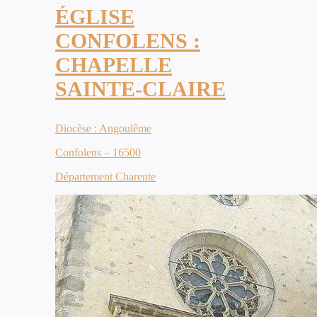
ÉGLISE
CONFOLENS :
CHAPELLE
SAINTE-CLAIRE
Diocèse : Angoulême
Confolens – 16500
Département Charente