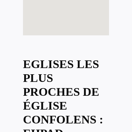
EGLISES LES
PLUS
PROCHES DE
ÉGLISE
CONFOLENS :