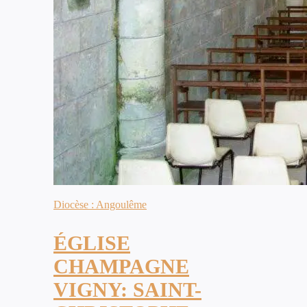
Diocèse : Angoulême
ÉGLISE
CHAMPAGNE
VIGNY: SAINT-