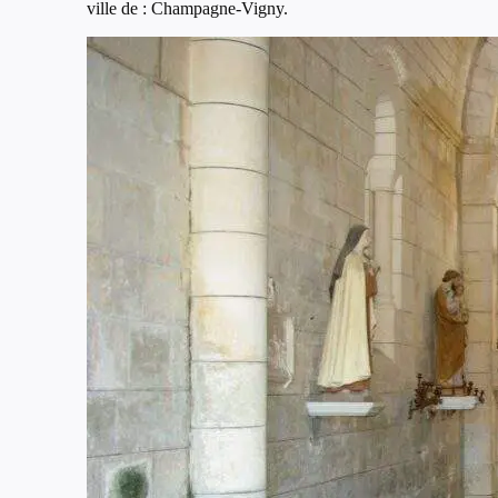
ville de : Champagne-Vigny.