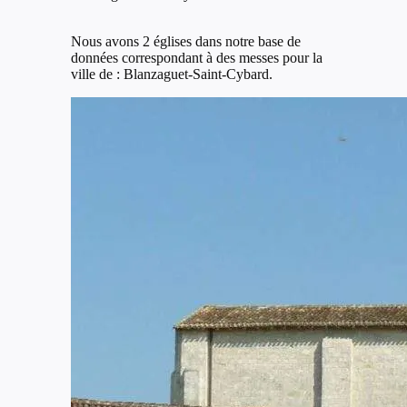
Nous avons 2 églises dans notre base de
données correspondant à des messes pour la
ville de : Blanzaguet-Saint-Cybard.