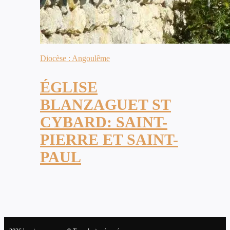
Diocèse : Angoulême
ÉGLISE
BLANZAGUET ST
CYBARD: SAINT-
PIERRE ET SAINT-
PAUL