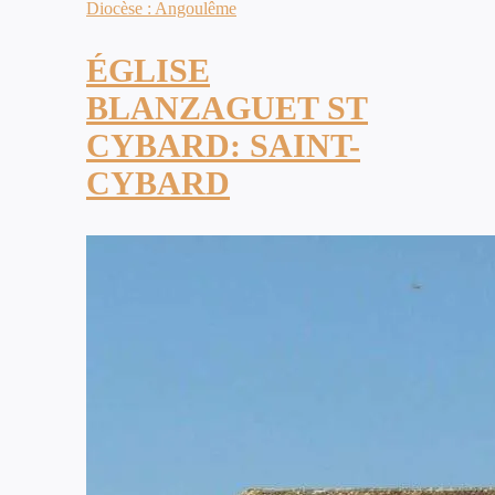
Diocèse : Angoulême
ÉGLISE
BLANZAGUET ST
CYBARD: SAINT-
CYBARD