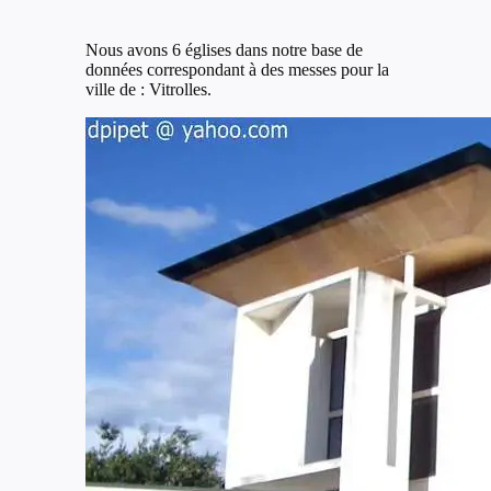
Nous avons 6 églises dans notre base de
données correspondant à des messes pour la
ville de : Vitrolles.