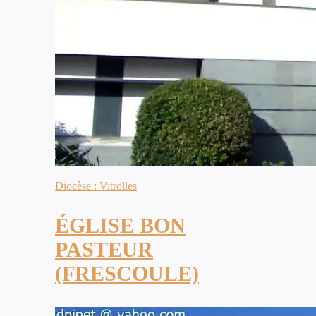
Diocèse : Vitrolles
ÉGLISE BON
PASTEUR
(FRESCOULE)