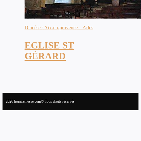
Diocèse : Aix-en-provence – Arles
EGLISE ST
GÉRARD
2026 horairemesse.com© Tous droits réservés