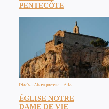
PENTECÔTE
Diocèse : Aix-en-provence – Arles
ÉGLISE NOTRE
DAME DE VIE