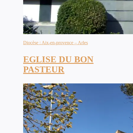
Diocèse : Aix-en-provence – Arles
EGLISE DU BON
PASTEUR