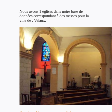
Nous avons 1 églises dans notre base de
données correspondant à des messes pour la
ville de : Velaux.