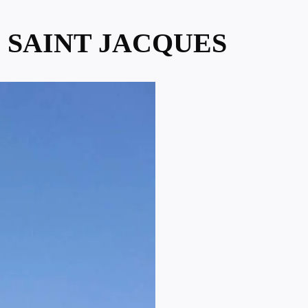
E SAINT JACQUES