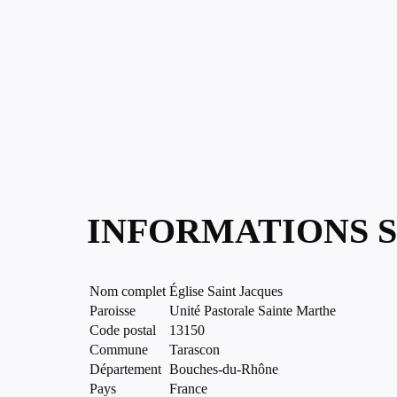
INFORMATIONS S
Nom complet
Église Saint Jacques
Paroisse
Unité Pastorale Sainte Marthe
Code postal
13150
Commune
Tarascon
Département
Bouches-du-Rhône
Pays
France