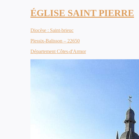
ÉGLISE SAINT PIERRE
Diocèse : Saint-brieuc
Plessix-Balisson – 22650
Département Côtes-d'Armor