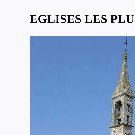
EGLISES LES PL