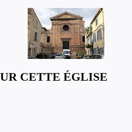
UR CETTE ÉGLISE