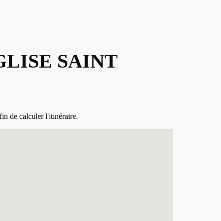
GLISE SAINT
 de calculer l'itinéraire.