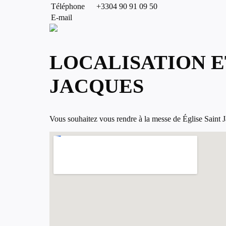
Téléphone
+3304 90 91 09 50
E-mail
LOCALISATION E
JACQUES
Vous souhaitez vous rendre à la messe de Église Saint Ja