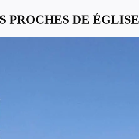
US PROCHES DE ÉGLIS