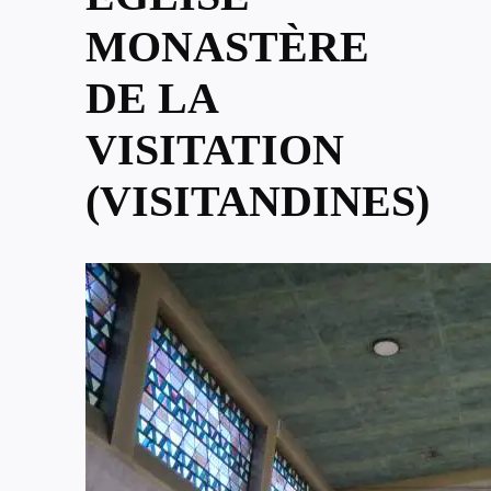
MONASTÈRE
DE LA
VISITATION
(VISITANDINES)