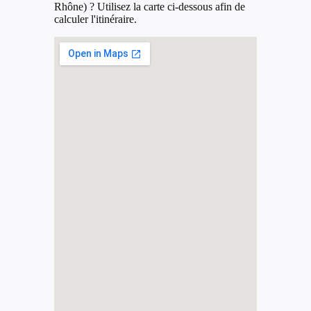
Rhône) ? Utilisez la carte ci-dessous afin de
calculer l'itinéraire.