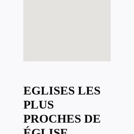
EGLISES LES
PLUS
PROCHES DE
ÉGLISE