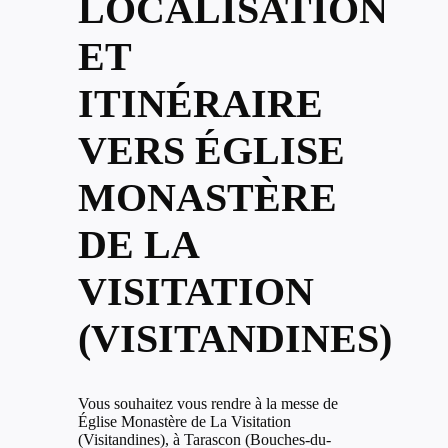
LOCALISATION
ET
ITINÉRAIRE
VERS ÉGLISE
MONASTÈRE
DE LA
VISITATION
(VISITANDINES)
Vous souhaitez vous rendre à la messe de
Église Monastère de La Visitation
(Visitandines), à Tarascon (Bouches-du-