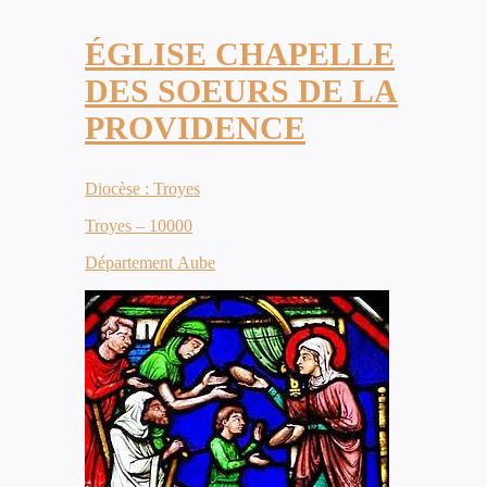
ÉGLISE CHAPELLE
DES SOEURS DE LA
PROVIDENCE
Diocèse : Troyes
Troyes – 10000
Département Aube