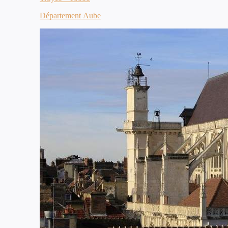
Département Aube