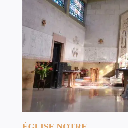
ÉGLISE NOTRE