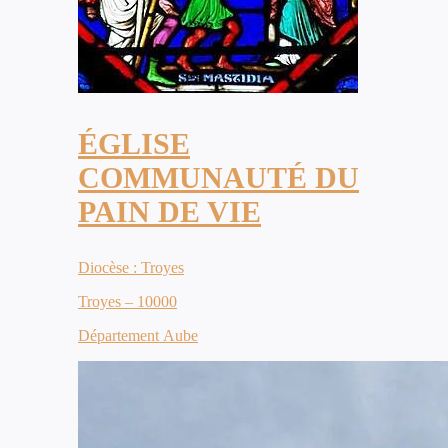
ÉGLISE
COMMUNAUTÉ DU
PAIN DE VIE
Diocèse : Troyes
Troyes – 10000
Département Aube