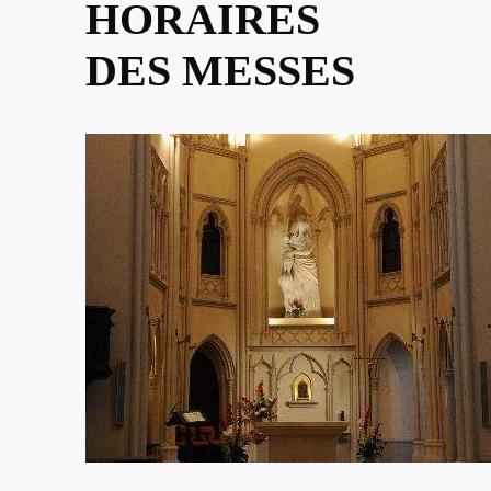
HORAIRES
DES MESSES