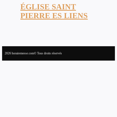
ÉGLISE SAINT
PIERRE ES LIENS
2026 horairemesse.com© Tous droits réservés