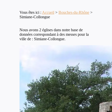
Vous êtes ici :
Accueil
>
Bouches-du-Rhône
>
Simiane-Collongue
Nous avons 2 églises dans notre base de
données correspondant à des messes pour la
ville de : Simiane-Collongue.