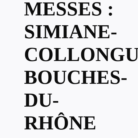
MESSES :
SIMIANE-
COLLONGU
BOUCHES-
DU-
RHÔNE