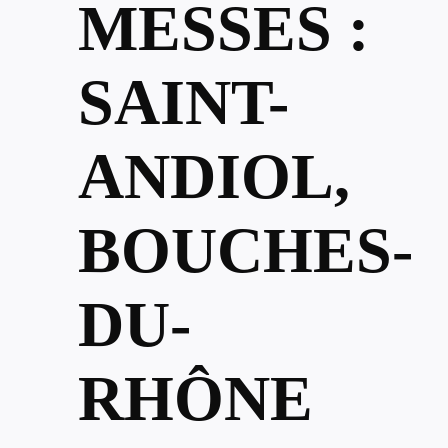
MESSES :
SAINT-
ANDIOL,
BOUCHES-
DU-
RHÔNE