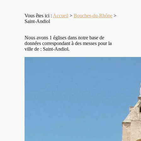
Vous êtes ici :
Accueil
>
Bouches-du-Rhône
>
Saint-Andiol
Nous avons 1 églises dans notre base de
données correspondant à des messes pour la
ville de : Saint-Andiol.