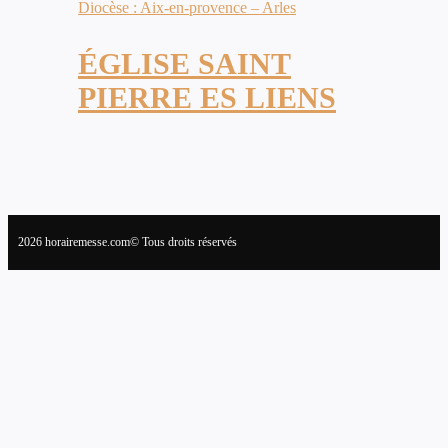
Diocèse : Aix-en-provence – Arles
ÉGLISE SAINT
PIERRE ES LIENS
2026 horairemesse.com© Tous droits réservés