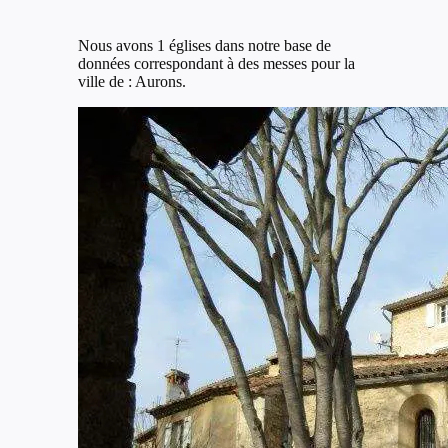
Nous avons 1 églises dans notre base de
données correspondant à des messes pour la
ville de : Aurons.