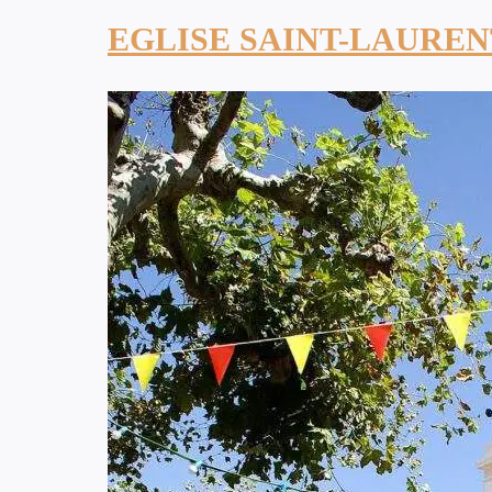
EGLISE SAINT-LAURE