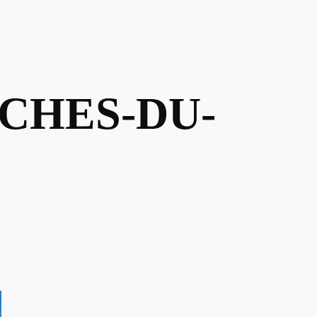
UCHES-DU-