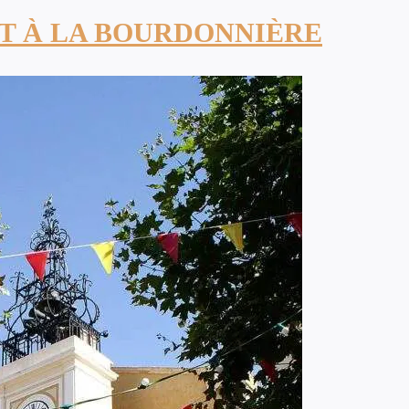
NT À LA BOURDONNIÈRE