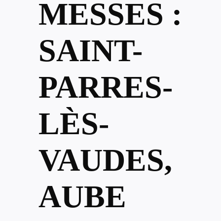
MESSES :
SAINT-
PARRES-
LÈS-
VAUDES,
AUBE