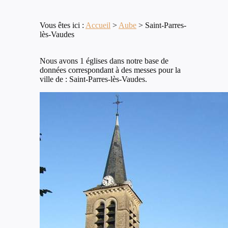
Vous êtes ici :
Accueil
>
Aube
>
Saint-Parres-
lès-Vaudes
Nous avons 1 églises dans notre base de
données correspondant à des messes pour la
ville de : Saint-Parres-lès-Vaudes.