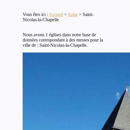
Vous êtes ici :
Accueil
>
Aube
>
Saint-
Nicolas-la-Chapelle
Nous avons 1 églises dans notre base de
données correspondant à des messes pour la
ville de : Saint-Nicolas-la-Chapelle.