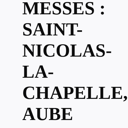
MESSES :
SAINT-
NICOLAS-
LA-
CHAPELLE,
AUBE