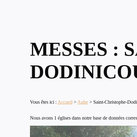
MESSES : 
DODINICO
Vous êtes ici :
Accueil
>
Aube
>
Saint-Christophe-Dodi
Nous avons 1 églises dans notre base de données corres