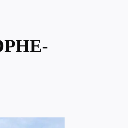
OPHE-