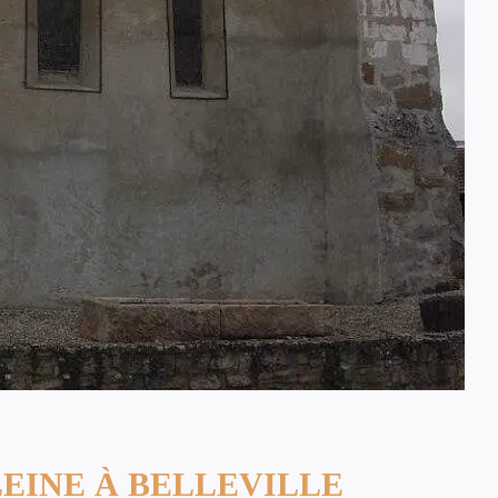
EINE À BELLEVILLE