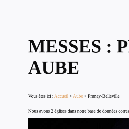
MESSES : 
AUBE
Vous êtes ici :
Accueil
>
Aube
>
Prunay-Belleville
Nous avons 2 églises dans notre base de données corresp