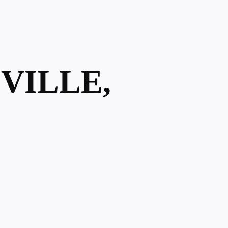
VILLE,