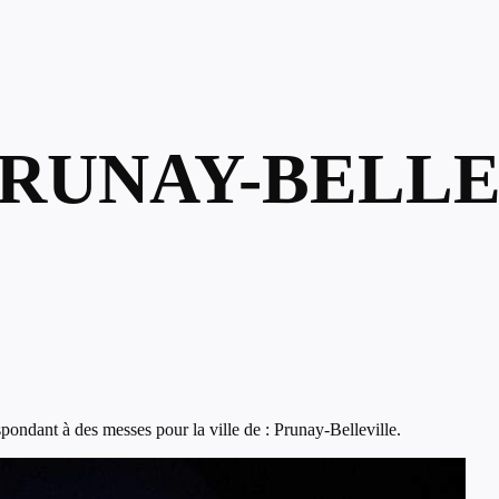
PRUNAY-BELLE
ondant à des messes pour la ville de : Prunay-Belleville.