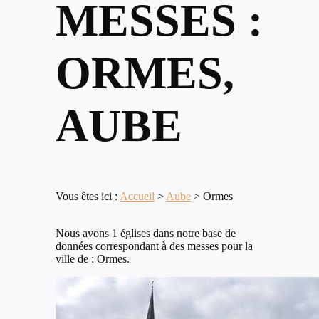
MESSES :
ORMES,
AUBE
Vous êtes ici :
Accueil
>
Aube
>
Ormes
Nous avons 1 églises dans notre base de
données correspondant à des messes pour la
ville de : Ormes.