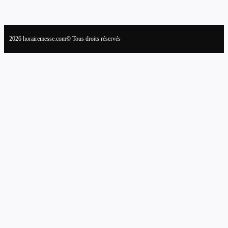
2026 horairemesse.com© Tous droits réservés