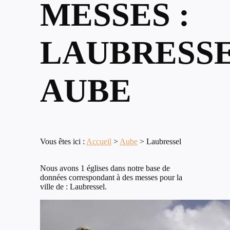
MESSES :
LAUBRESSE
AUBE
Vous êtes ici :
Accueil
>
Aube
>
Laubressel
Nous avons 1 églises dans notre base de
données correspondant à des messes pour la
ville de : Laubressel.