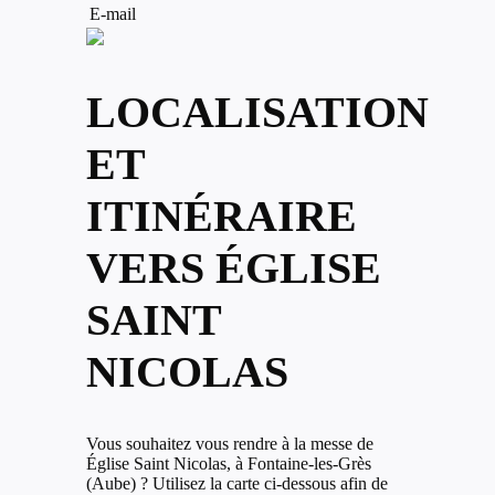
E-mail
LOCALISATION
ET
ITINÉRAIRE
VERS ÉGLISE
SAINT
NICOLAS
Vous souhaitez vous rendre à la messe de
Église Saint Nicolas, à Fontaine-les-Grès
(Aube) ? Utilisez la carte ci-dessous afin de