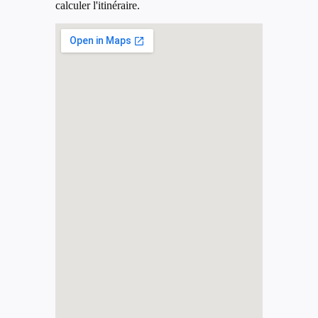
calculer l'itinéraire.