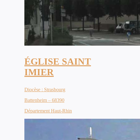
ÉGLISE SAINT
IMIER
Diocèse : Strasbourg
Battenheim – 68390
Département Haut-Rhin