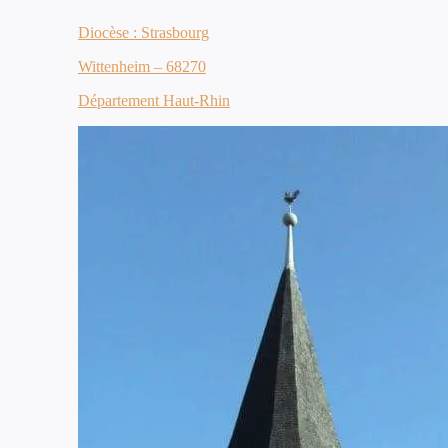
Diocèse : Strasbourg
Wittenheim – 68270
Département Haut-Rhin