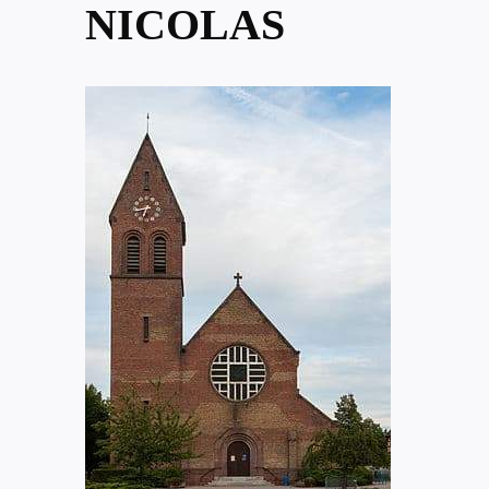
NICOLAS