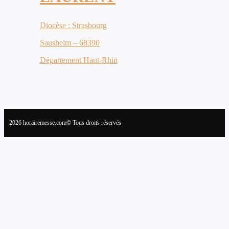
Diocèse : Strasbourg
Sausheim – 68390
Département Haut-Rhin
2026 horairemesse.com© Tous droits réservés