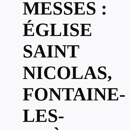
MESSES :
ÉGLISE
SAINT
NICOLAS,
FONTAINE-
LES-