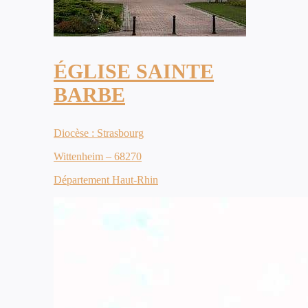
ÉGLISE SAINTE
BARBE
Diocèse : Strasbourg
Wittenheim – 68270
Département Haut-Rhin