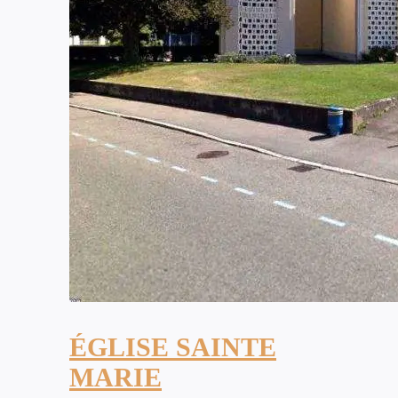
ÉGLISE SAINTE
MARIE