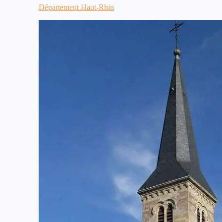
Département Haut-Rhin