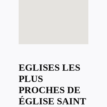
EGLISES LES
PLUS
PROCHES DE
ÉGLISE SAINT