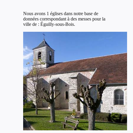
Nous avons 1 églises dans notre base de
données correspondant à des messes pour la
ville de : Éguilly-sous-Bois.