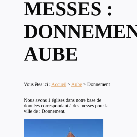
MESSES :
DONNEMEN
AUBE
Vous êtes ici :
Accueil
>
Aube
>
Donnement
Nous avons 1 églises dans notre base de
données correspondant à des messes pour la
ville de : Donnement.