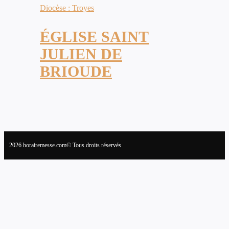
Diocèse : Troyes
ÉGLISE SAINT
JULIEN DE
BRIOUDE
2026 horairemesse.com© Tous droits réservés