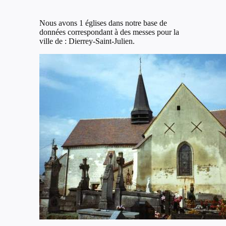
Nous avons 1 églises dans notre base de
données correspondant à des messes pour la
ville de : Dierrey-Saint-Julien.