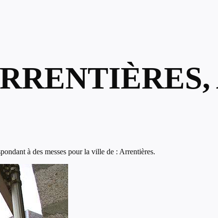
ARRENTIÈRES,
ondant à des messes pour la ville de : Arrentières.