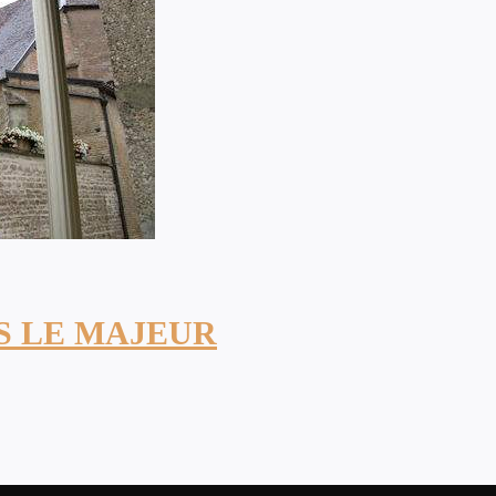
S LE MAJEUR