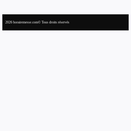
2026 horairemesse.com© Tous droits réservés