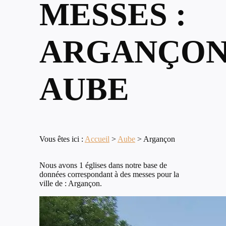
MESSES :
ARGANÇON
AUBE
Vous êtes ici :
Accueil
>
Aube
>
Argançon
Nous avons 1 églises dans notre base de
données correspondant à des messes pour la
ville de : Argançon.