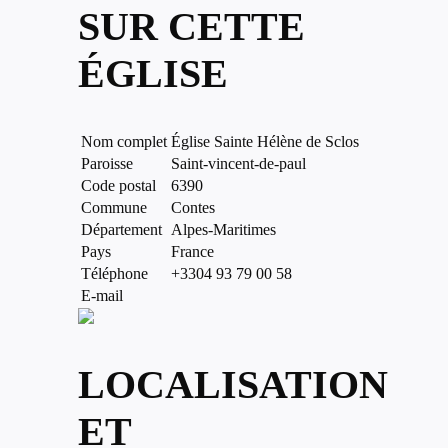
SUR CETTE
ÉGLISE
Nom complet
Église Sainte Hélène de Sclos
Paroisse
Saint-vincent-de-paul
Code postal
6390
Commune
Contes
Département
Alpes-Maritimes
Pays
France
Téléphone
+3304 93 79 00 58
E-mail
LOCALISATION
ET