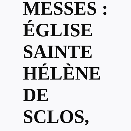
MESSES :
ÉGLISE
SAINTE
HÉLÈNE
DE
SCLOS,