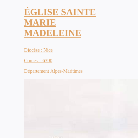
ÉGLISE SAINTE
MARIE
MADELEINE
Diocèse : Nice
Contes – 6390
Département Alpes-Maritimes