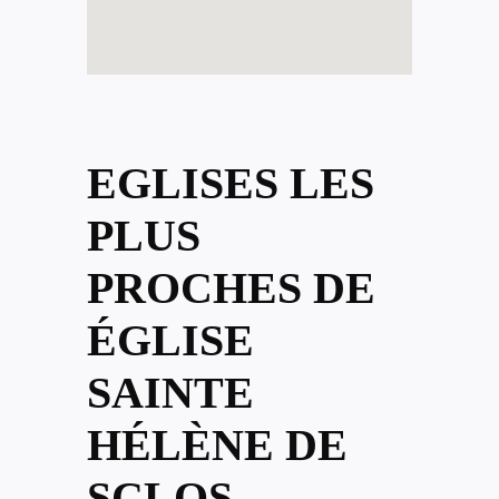
EGLISES LES
PLUS
PROCHES DE
ÉGLISE
SAINTE
HÉLÈNE DE
SCLOS