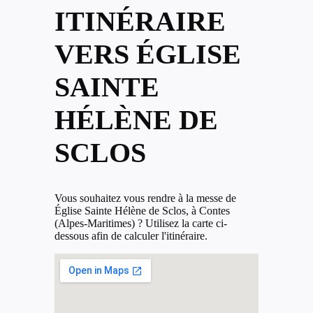
ITINÉRAIRE
VERS ÉGLISE
SAINTE
HÉLÈNE DE
SCLOS
Vous souhaitez vous rendre à la messe de
Église Sainte Hélène de Sclos, à Contes
(Alpes-Maritimes) ? Utilisez la carte ci-
dessous afin de calculer l'itinéraire.