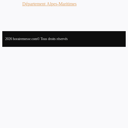
Département Alpes-Maritimes
2026 horairemesse.com© Tous droits réservés