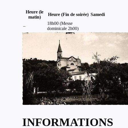
Heure (le
Heure (Fin de soirée)
Samedi
matin)
18h00 (Messe
–
dominicale 2h00)
INFORMATIONS