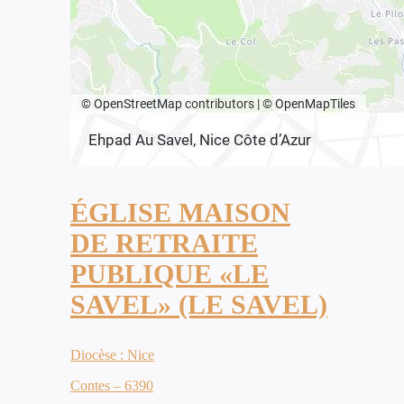
ÉGLISE MAISON
DE RETRAITE
PUBLIQUE «LE
SAVEL» (LE SAVEL)
Diocèse : Nice
Contes – 6390