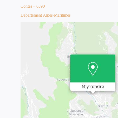
Contes – 6390
Département Alpes-Maritimes