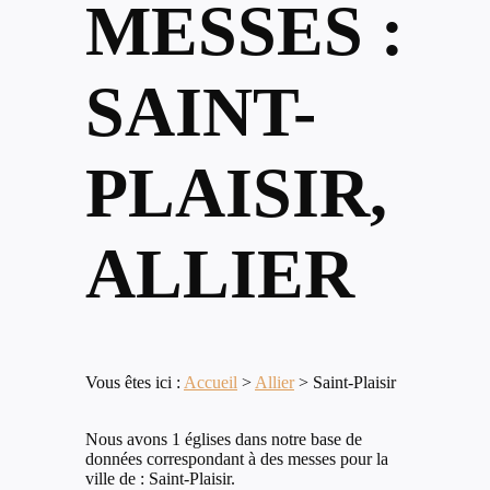
MESSES :
SAINT-
PLAISIR,
ALLIER
Vous êtes ici :
Accueil
>
Allier
>
Saint-Plaisir
Nous avons 1 églises dans notre base de
données correspondant à des messes pour la
ville de : Saint-Plaisir.