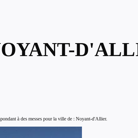
NOYANT-D'ALL
ondant à des messes pour la ville de : Noyant-d'Allier.