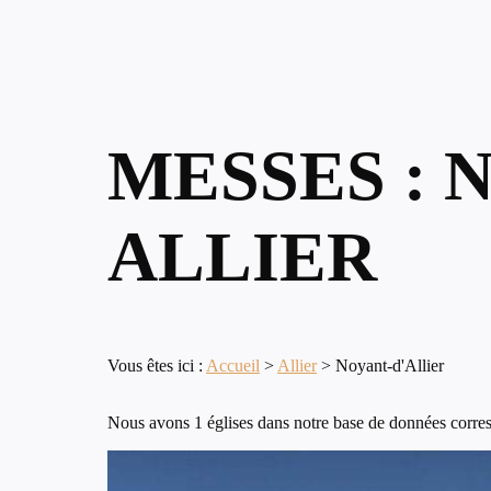
MESSES : 
ALLIER
Vous êtes ici :
Accueil
>
Allier
>
Noyant-d'Allier
Nous avons 1 églises dans notre base de données corresp